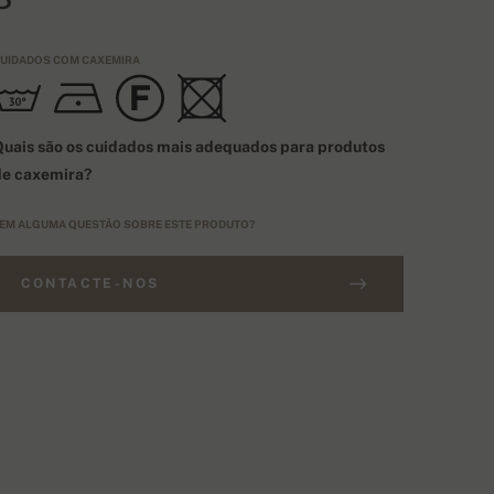
UIDADOS COM CAXEMIRA
uais são os cuidados mais adequados para produtos
de caxemira?
EM ALGUMA QUESTÃO SOBRE ESTE PRODUTO?
CONTACTE-NOS