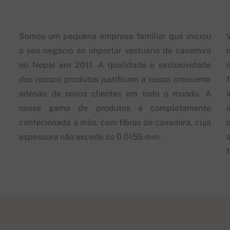
Somos um pequena empresa familiar que iniciou
o seu negócio ao importar vestuário de caxemira
no Nepal em 2011. A qualidade e exclusividade
dos nossos produtos justificam a nossa crescente
adesão de novos clientes em todo o mundo. A
nossa gama de produtos é completamente
confecionada à mão, com fibras de caxemira, cuja
espessura não excede os 0.0155 mm.