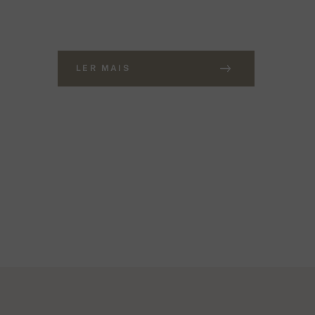
LER MAIS