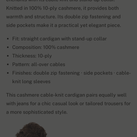
Knitted in 100% 10-ply cashmere, it provides both
warmth and structure. Its double zip fastening and
side pockets make it a practical yet elegant piece.
Fit: straight cardigan with stand-up collar
Composition: 100% cashmere
Thickness: 10-ply
Pattern: all-over cables
Finishes: double zip fastening · side pockets · cable-
knit long sleeves
This cashmere cable-knit cardigan pairs equally well
with jeans for a chic casual look or tailored trousers for
a more sophisticated style.