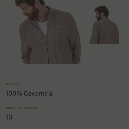
MATERIAL
100% Caxemira
NÚMERO DE CAMADAS
10