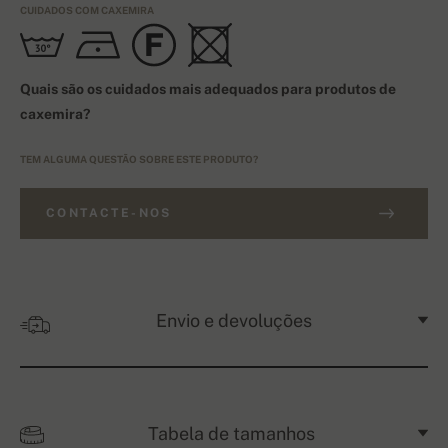
CUIDADOS COM CAXEMIRA
Quais são os cuidados mais adequados para produtos de
caxemira?
TEM ALGUMA QUESTÃO SOBRE ESTE PRODUTO?
CONTACTE-NOS
Envio e devoluções
Tabela de tamanhos