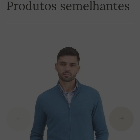
Produtos semelhantes