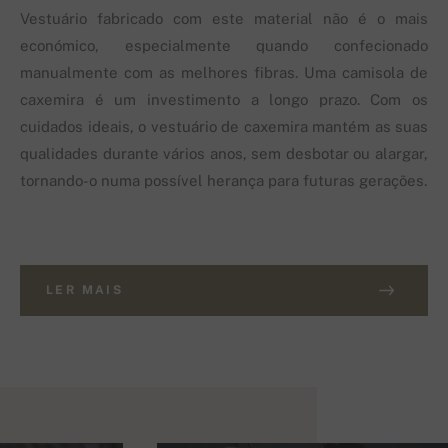
Vestuário fabricado com este material não é o mais
económico, especialmente quando confecionado
manualmente com as melhores fibras. Uma camisola de
caxemira é um investimento a longo prazo. Com os
cuidados ideais, o vestuário de caxemira mantém as suas
qualidades durante vários anos, sem desbotar ou alargar,
tornando-o numa possível herança para futuras gerações.
LER MAIS