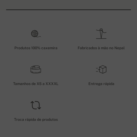
Produtos 100% caxemira
Fabricados à mão no Nepal
Tamanhos de XS a XXXXL
Entrega rápida
Troca rápida de produtos