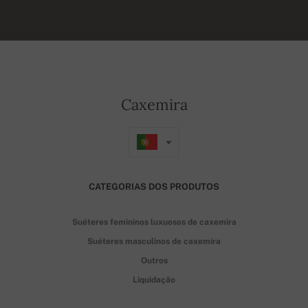
Caxemira
CATEGORIAS DOS PRODUTOS
Suéteres femininos luxuosos de caxemira
Suéteres masculinos de caxemira
Outros
Liquidação