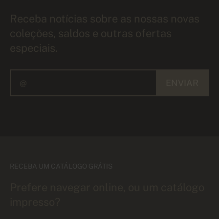
Receba notícias sobre as nossas novas
coleções, saldos e outras ofertas
especiais.
ENVIAR
RECEBA UM CATÁLOGO GRÁTIS
Prefere navegar online, ou um catálogo
impresso?