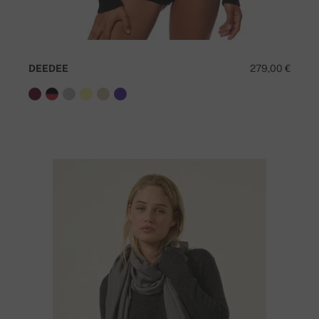
DEEDEE
279,00 €