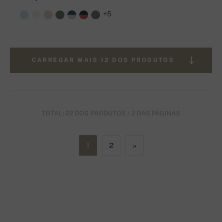
+5
CARREGAR MAIS 12 DOS PRODUTOS
TOTAL: 22 DOS PRODUTOS / 2 DAS PÁGINAS
1
2
»