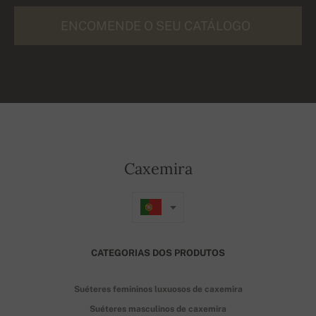
ENCOMENDE O SEU CATÁLOGO
Caxemira
CATEGORIAS DOS PRODUTOS
Suéteres femininos luxuosos de caxemira
Suéteres masculinos de caxemira