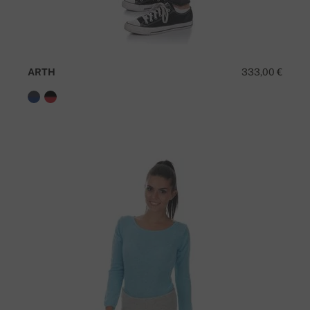
ARTH
333,00 €