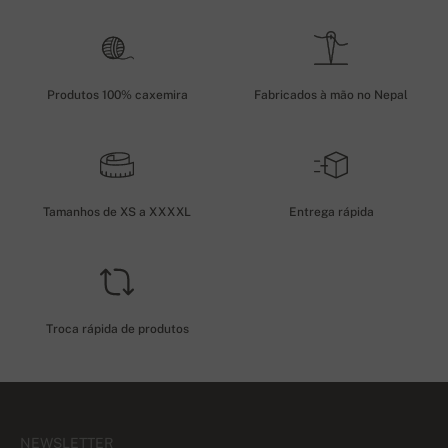
Produtos 100% caxemira
Fabricados à mão no Nepal
Tamanhos de XS a XXXXL
Entrega rápida
Troca rápida de produtos
NEWSLETTER