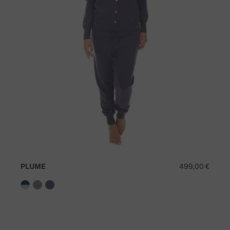
PLUME
499,00 €