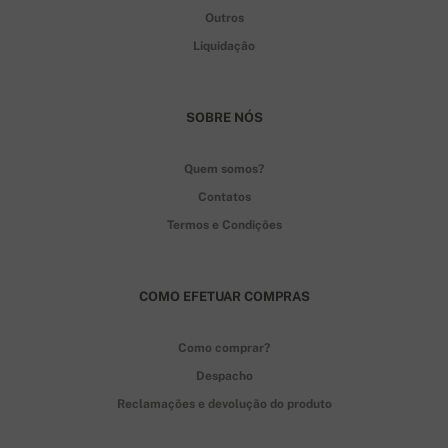
Outros
Liquidação
SOBRE NÓS
Quem somos?
Contatos
Termos e Condições
COMO EFETUAR COMPRAS
Como comprar?
Despacho
Reclamações e devolução do produto