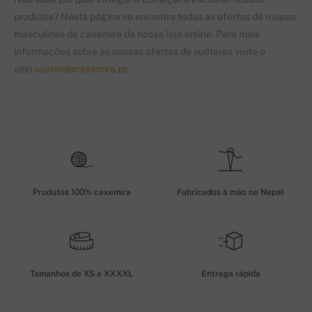
produtos? Nesta página se encontra todas as ofertas de roupas
masculinas de caxemira da nossa loja online. Para mais
informações sobre as nossas ofertas de suéteres visite o
sítio
sueterdecaxemira.pt
.
Produtos 100% caxemira
Fabricados à mão no Nepal
Tamanhos de XS a XXXXL
Entrega rápida