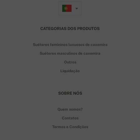
CATEGORIAS DOS PRODUTOS
Suéteres femininos luxuosos de caxemira
Suéteres masculinos de caxemira
Outros
Liquidação
SOBRE NÓS
Quem somos?
Contatos
Termos e Condições