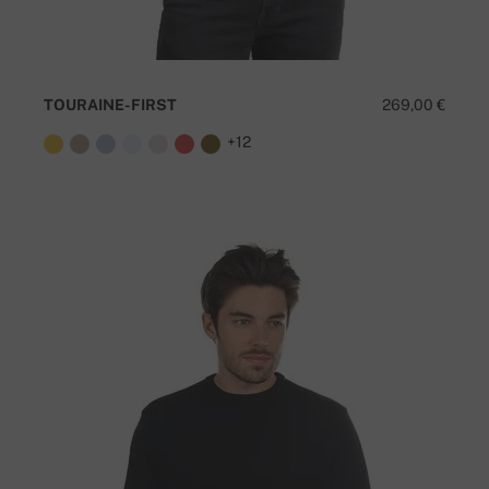
TOURAINE-FIRST
269,00 €
+12