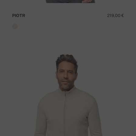
PIOTR
219,00 €