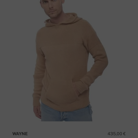
WAYNE
435,00 €