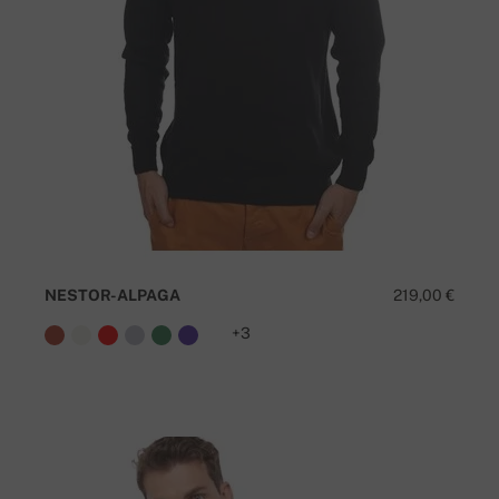
NESTOR-ALPAGA
219,00 €
+3