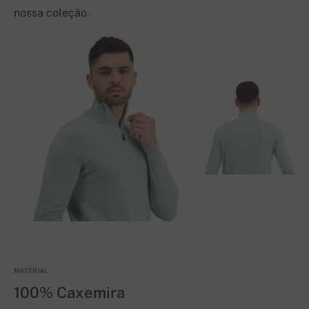
nossa coleção.
MATERIAL
100% Caxemira