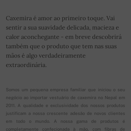
Caxemira é amor ao primeiro toque. Vai
sentir a sua suavidade delicada, macieza e
calor aconchegante - em breve descobrirá
também que o produto que tem nas suas
mãos é algo verdadeiramente
extraordinária.
Somos um pequena empresa familiar que iniciou o seu
negócio ao importar vestuário de caxemira no Nepal em
2011. A qualidade e exclusividade dos nossos produtos
justificam a nossa crescente adesão de novos clientes
em todo o mundo. A nossa gama de produtos é
completamente confecionada à mão, com fibras de