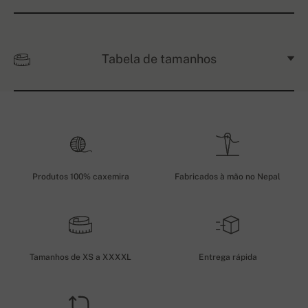
Tabela de tamanhos
Produtos 100% caxemira
Fabricados à mão no Nepal
Tamanhos de XS a XXXXL
Entrega rápida