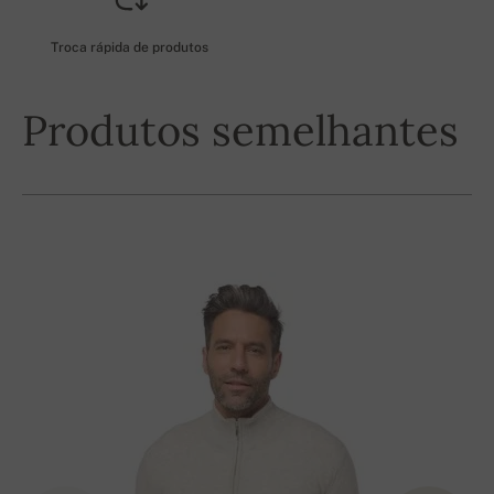
Troca rápida de produtos
Produtos semelhantes