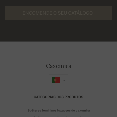
ENCOMENDE O SEU CATÁLOGO
Caxemira
CATEGORIAS DOS PRODUTOS
Suéteres femininos luxuosos de caxemira