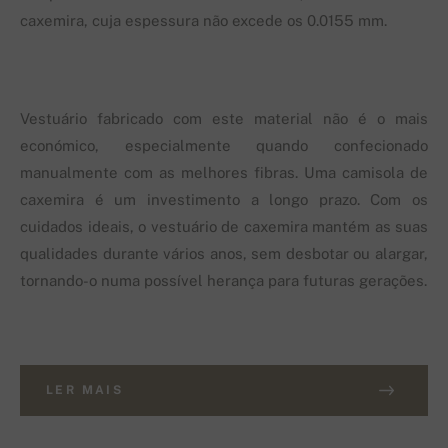
caxemira, cuja espessura não excede os 0.0155 mm.
Vestuário fabricado com este material não é o mais
económico, especialmente quando confecionado
manualmente com as melhores fibras. Uma camisola de
caxemira é um investimento a longo prazo. Com os
cuidados ideais, o vestuário de caxemira mantém as suas
qualidades durante vários anos, sem desbotar ou alargar,
tornando-o numa possível herança para futuras gerações.
LER MAIS