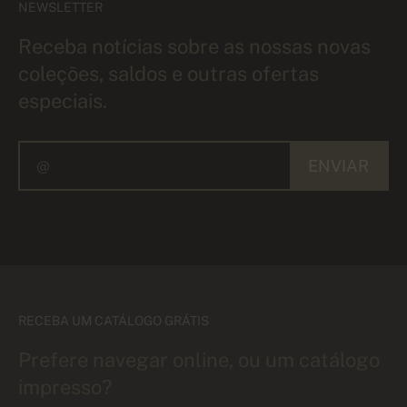
NEWSLETTER
Receba notícias sobre as nossas novas
coleções, saldos e outras ofertas
especiais.
ENVIAR
RECEBA UM CATÁLOGO GRÁTIS
Prefere navegar online, ou um catálogo
impresso?