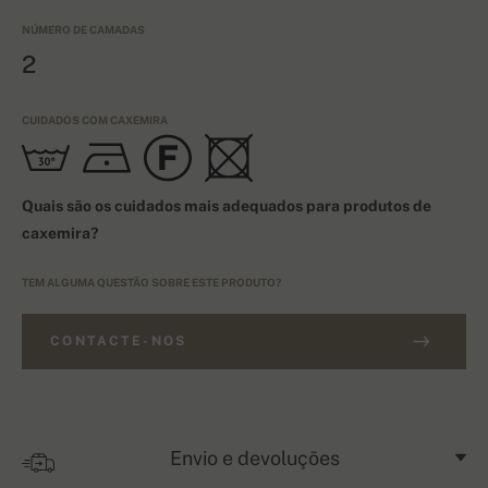
NÚMERO DE CAMADAS
2
CUIDADOS COM CAXEMIRA
Quais são os cuidados mais adequados para produtos de
caxemira?
TEM ALGUMA QUESTÃO SOBRE ESTE PRODUTO?
CONTACTE-NOS
Envio e devoluções