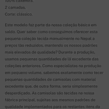
100% caxemira.
2 camadas.
Corte: clássico.
Este modelo faz parte da nossa coleção básica em
saldo. Quer saber como conseguimos oferecer esta
pequena coleção tecida manualmente no Nepal a
preços tão reduzidos, mantendo os nossos padrões
mais elevados de qualidade? Durante a produção,
usamos pequenas quantidades de lã excedente das
coleções anteriores. Como especialistas na produção
em pequeno volume, sabemos exatamente como tecer
pequenas quantidades de camisolas com material
excedente que, de outra forma, seria simplesmente
desperdiçado. As camisolas são tecidas na nossa
fábrica principal, sujeitas aos mesmos padrões de
qualidade implementados para os restantes itens da