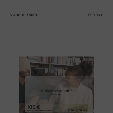
VOUCHER 500€
500,00 €