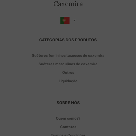
Caxemira
CATEGORIAS DOS PRODUTOS
Suéteres femininos luxuosos de caxemira
Suéteres masculinos de caxemira
Outros
Liquidação
SOBRE NÓS
Quem somos?
Contatos
Termos e Condições