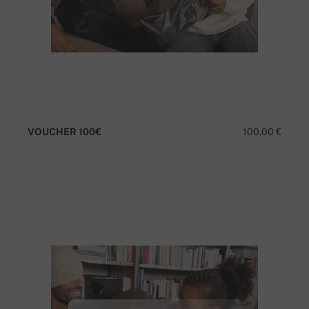
VOUCHER 100€
100,00 €