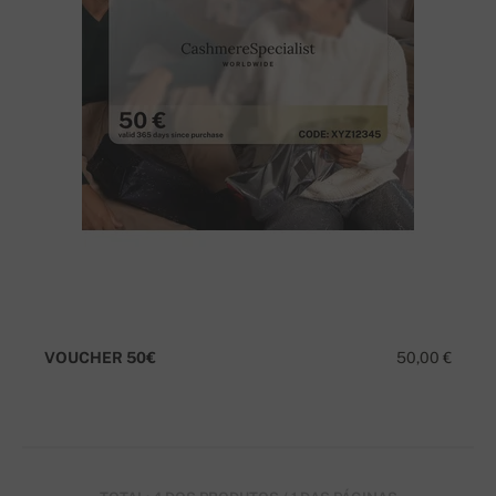
VOUCHER 50€
50,00 €