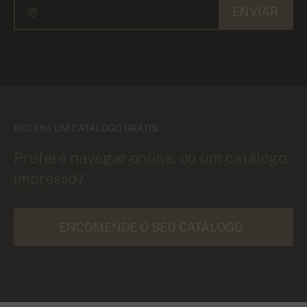
ENVIAR
RECEBA UM CATÁLOGO GRÁTIS
Prefere navegar online, ou um catálogo
impresso?
ENCOMENDE O SEU CATÁLOGO