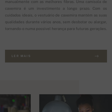
manualmente com as melhores fibras. Uma camisola de
caxemira é um investimento a longo prazo. Com os
cuidados ideais, o vestuário de caxemira mantém as suas
qualidades durante vários anos, sem desbotar ou alargar,
tornando-o numa possível herança para futuras gerações.
LER MAIS