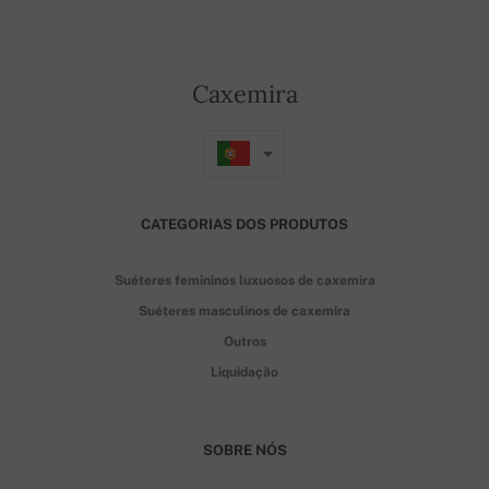
Caxemira
CATEGORIAS DOS PRODUTOS
Suéteres femininos luxuosos de caxemira
Suéteres masculinos de caxemira
Outros
Liquidação
SOBRE NÓS