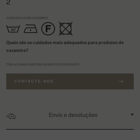
2
CUIDADOS COM CAXEMIRA
Quais são os cuidados mais adequados para produtos de
caxemira?
TEM ALGUMA QUESTÃO SOBRE ESTE PRODUTO?
CONTACTE-NOS
Envio e devoluções