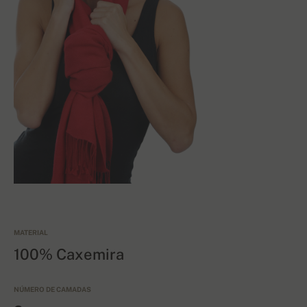
MATERIAL
100% Caxemira
NÚMERO DE CAMADAS