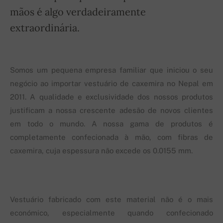
mãos é algo verdadeiramente
extraordinária.
Somos um pequena empresa familiar que iniciou o seu
negócio ao importar vestuário de caxemira no Nepal em
2011. A qualidade e exclusividade dos nossos produtos
justificam a nossa crescente adesão de novos clientes
em todo o mundo. A nossa gama de produtos é
completamente confecionada à mão, com fibras de
caxemira, cuja espessura não excede os 0.0155 mm.
Vestuário fabricado com este material não é o mais
económico, especialmente quando confecionado