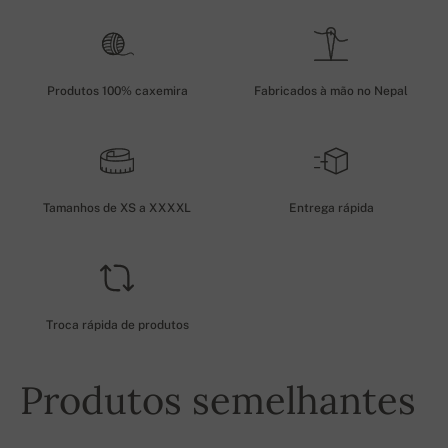
Produtos 100% caxemira
Fabricados à mão no Nepal
Tamanhos de XS a XXXXL
Entrega rápida
Troca rápida de produtos
Produtos semelhantes