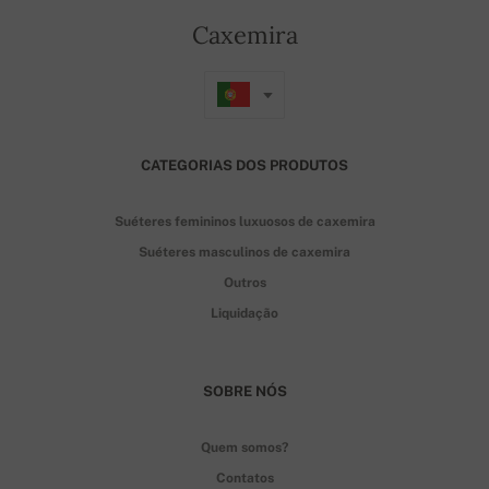
Caxemira
CATEGORIAS DOS PRODUTOS
Suéteres femininos luxuosos de caxemira
Suéteres masculinos de caxemira
Outros
Liquidação
SOBRE NÓS
Quem somos?
Contatos