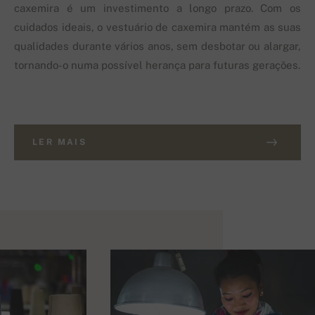
caxemira é um investimento a longo prazo. Com os
cuidados ideais, o vestuário de caxemira mantém as suas
qualidades durante vários anos, sem desbotar ou alargar,
tornando-o numa possível herança para futuras gerações.
LER MAIS