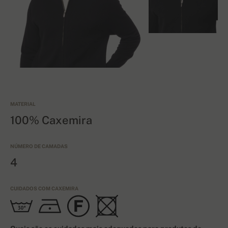
MATERIAL
100% Caxemira
NÚMERO DE CAMADAS
4
CUIDADOS COM CAXEMIRA