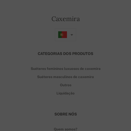
Caxemira
CATEGORIAS DOS PRODUTOS
Suéteres femininos luxuosos de caxemira
Suéteres masculinos de caxemira
Outros
Liquidação
SOBRE NÓS
Quem somos?