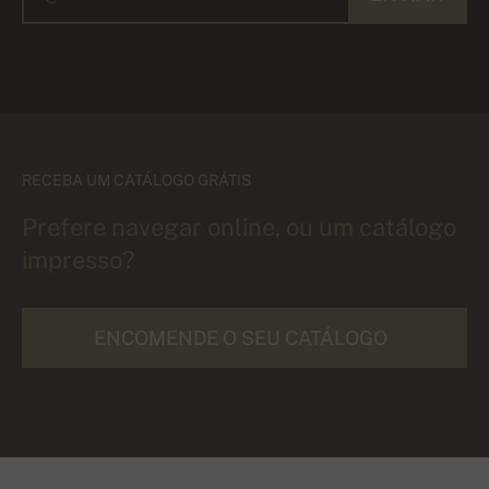
RECEBA UM CATÁLOGO GRÁTIS
Prefere navegar online, ou um catálogo
impresso?
ENCOMENDE O SEU CATÁLOGO