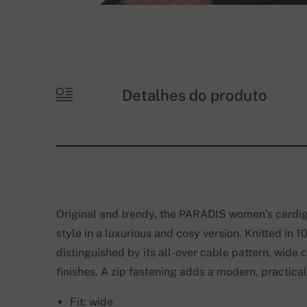
Detalhes do produto
Original and trendy, the PARADIS women’s cardi
style in a luxurious and cosy version. Knitted in
distinguished by its all-over cable pattern, wide
finishes. A zip fastening adds a modern, practical
Fit: wide