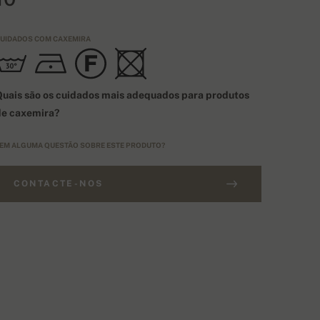
UIDADOS COM CAXEMIRA
uais são os cuidados mais adequados para produtos
de caxemira?
EM ALGUMA QUESTÃO SOBRE ESTE PRODUTO?
CONTACTE-NOS