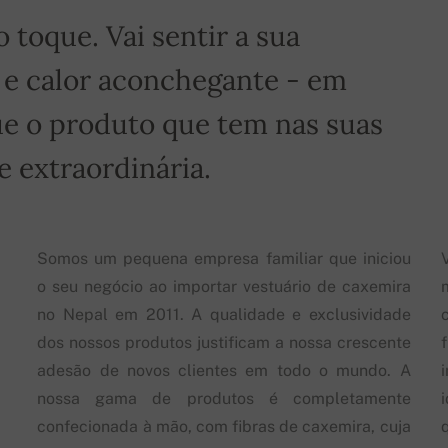
toque. Vai sentir a sua
 e calor aconchegante - em
e o produto que tem nas suas
 extraordinária.
Somos um pequena empresa familiar que iniciou
o seu negócio ao importar vestuário de caxemira
no Nepal em 2011. A qualidade e exclusividade
dos nossos produtos justificam a nossa crescente
adesão de novos clientes em todo o mundo. A
nossa gama de produtos é completamente
confecionada à mão, com fibras de caxemira, cuja