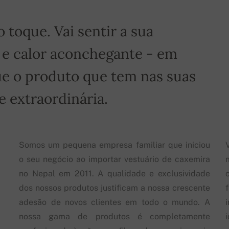
toque. Vai sentir a sua
 e calor aconchegante - em
e o produto que tem nas suas
 extraordinária.
Somos um pequena empresa familiar que iniciou
o seu negócio ao importar vestuário de caxemira
no Nepal em 2011. A qualidade e exclusividade
dos nossos produtos justificam a nossa crescente
adesão de novos clientes em todo o mundo. A
nossa gama de produtos é completamente