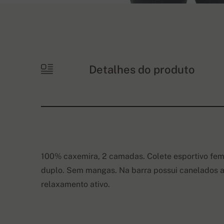
Detalhes do produto
100% caxemira, 2 camadas. Colete esportivo fem
duplo. Sem mangas. Na barra possui canelados
relaxamento ativo.