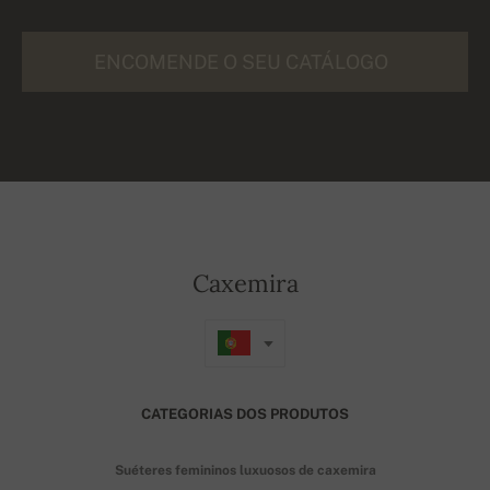
ENCOMENDE O SEU CATÁLOGO
Caxemira
CATEGORIAS DOS PRODUTOS
Suéteres femininos luxuosos de caxemira