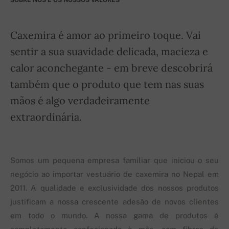
SOBRE NÓS E OS NOSSOS VALORES
Caxemira é amor ao primeiro toque. Vai
sentir a sua suavidade delicada, macieza e
calor aconchegante - em breve descobrirá
também que o produto que tem nas suas
mãos é algo verdadeiramente
extraordinária.
Somos um pequena empresa familiar que iniciou o seu
negócio ao importar vestuário de caxemira no Nepal em
2011. A qualidade e exclusividade dos nossos produtos
justificam a nossa crescente adesão de novos clientes
em todo o mundo. A nossa gama de produtos é