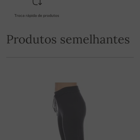
Troca rápida de produtos
Produtos semelhantes