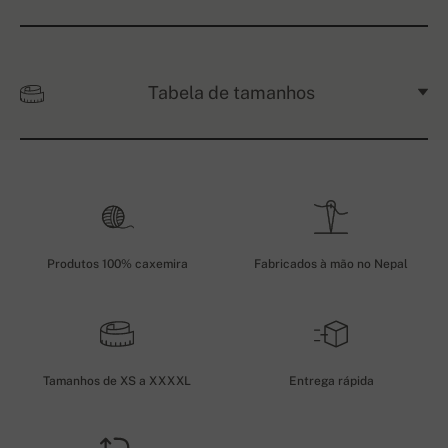
Tabela de tamanhos
Produtos 100% caxemira
Fabricados à mão no Nepal
Tamanhos de XS a XXXXL
Entrega rápida