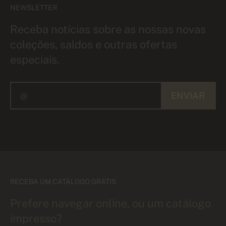
NEWSLETTER
Receba notícias sobre as nossas novas
coleções, saldos e outras ofertas
especiais.
ENVIAR
RECEBA UM CATÁLOGO GRÁTIS
Prefere navegar online, ou um catálogo
impresso?