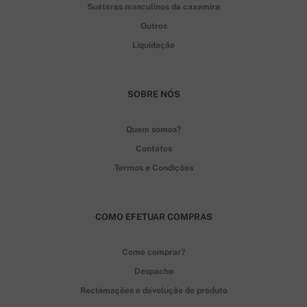
Suéteres masculinos de caxemira
Outros
Liquidação
SOBRE NÓS
Quem somos?
Contatos
Termos e Condições
COMO EFETUAR COMPRAS
Como comprar?
Despacho
Reclamações e devolução do produto