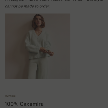
cannot be made to order.
MATERIAL
100% Caxemira