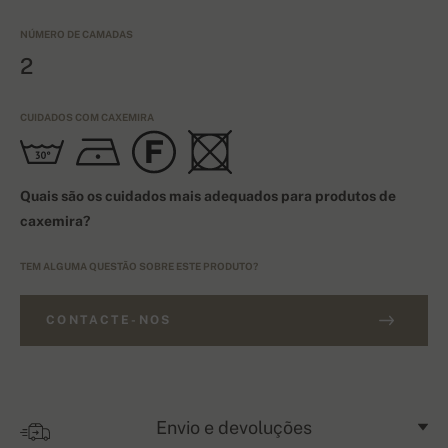
NÚMERO DE CAMADAS
2
CUIDADOS COM CAXEMIRA
Quais são os cuidados mais adequados para produtos de
caxemira?
TEM ALGUMA QUESTÃO SOBRE ESTE PRODUTO?
CONTACTE-NOS
Envio e devoluções