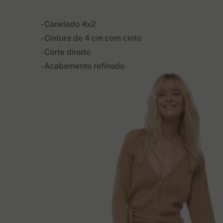
- Canelado 4x2
- Cintura de 4 cm com cinto
- Corte direito
- Acabamento refinado