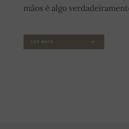
mãos é algo verdadeiramente
LER MAIS