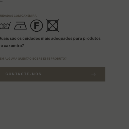
UIDADOS COM CAXEMIRA
uais são os cuidados mais adequados para produtos
de caxemira?
EM ALGUMA QUESTÃO SOBRE ESTE PRODUTO?
CONTACTE-NOS