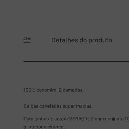
Detalhes do produto
100% caxemira, 2 camadas.
Calças caneladas super macias.
Para juntar ao colete VERACRUZ num conjunto 100
o interior e exterior.