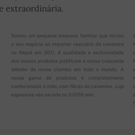
 extraordinária.
Somos um pequena empresa familiar que iniciou
o seu negócio ao importar vestuário de caxemira
no Nepal em 2011. A qualidade e exclusividade
dos nossos produtos justificam a nossa crescente
adesão de novos clientes em todo o mundo. A
nossa gama de produtos é completamente
confecionada à mão, com fibras de caxemira, cuja
espessura não excede os 0.0155 mm.