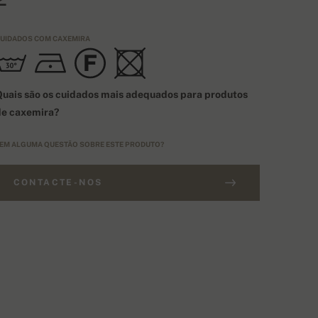
UIDADOS COM CAXEMIRA
uais são os cuidados mais adequados para produtos
de caxemira?
EM ALGUMA QUESTÃO SOBRE ESTE PRODUTO?
CONTACTE-NOS