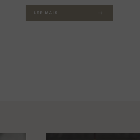
LER MAIS