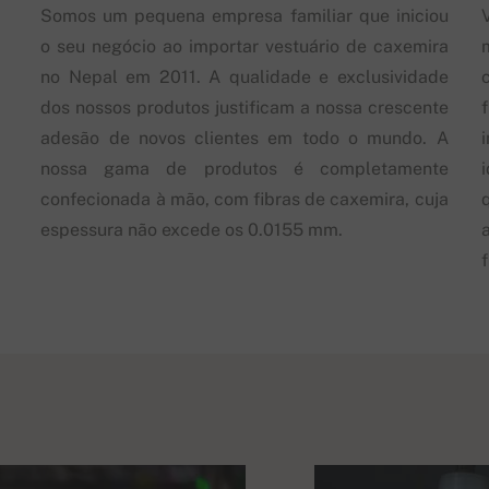
Somos um pequena empresa familiar que iniciou
o seu negócio ao importar vestuário de caxemira
no Nepal em 2011. A qualidade e exclusividade
dos nossos produtos justificam a nossa crescente
adesão de novos clientes em todo o mundo. A
nossa gama de produtos é completamente
confecionada à mão, com fibras de caxemira, cuja
espessura não excede os 0.0155 mm.