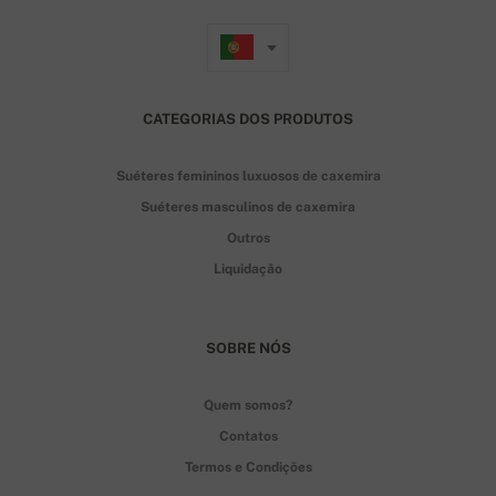
CATEGORIAS DOS PRODUTOS
Suéteres femininos luxuosos de caxemira
Suéteres masculinos de caxemira
Outros
Liquidação
SOBRE NÓS
Quem somos?
Contatos
Termos e Condições