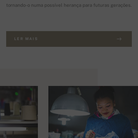
tornando-o numa possível herança para futuras gerações.
LER MAIS