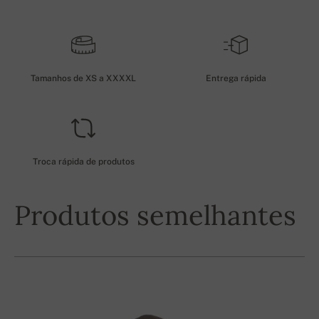
Tamanhos de XS a XXXXL
Entrega rápida
Troca rápida de produtos
Produtos semelhantes