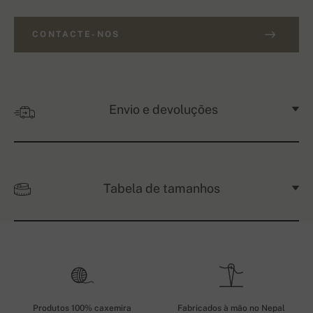
CONTACTE-NOS
Envio e devoluções
Tabela de tamanhos
Produtos 100% caxemira
Fabricados à mão no Nepal