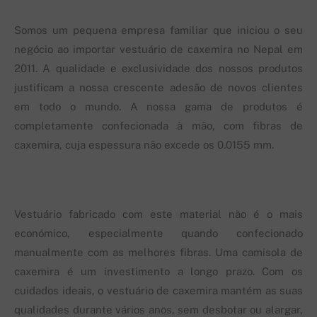
Somos um pequena empresa familiar que iniciou o seu
negócio ao importar vestuário de caxemira no Nepal em
2011. A qualidade e exclusividade dos nossos produtos
justificam a nossa crescente adesão de novos clientes
em todo o mundo. A nossa gama de produtos é
completamente confecionada à mão, com fibras de
caxemira, cuja espessura não excede os 0.0155 mm.
Vestuário fabricado com este material não é o mais
económico, especialmente quando confecionado
manualmente com as melhores fibras. Uma camisola de
caxemira é um investimento a longo prazo. Com os
cuidados ideais, o vestuário de caxemira mantém as suas
qualidades durante vários anos, sem desbotar ou alargar,