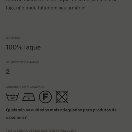
loja, não pode faltar em seu armário!
MATERIAL
100% iaque
NÚMERO DE CAMADAS
2
CUIDADOS COM CAXEMIRA
Quais são os cuidados mais adequados para produtos de
caxemira?
TEM ALGUMA QUESTÃO SOBRE ESTE PRODUTO?