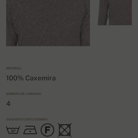
MATERIAL
100% Caxemira
NÚMERO DE CAMADAS
4
CUIDADOS COM CAXEMIRA