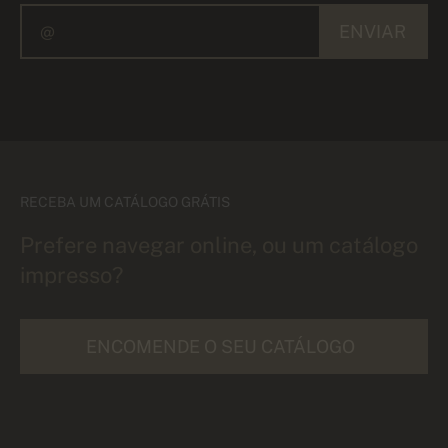
ENVIAR
RECEBA UM CATÁLOGO GRÁTIS
Prefere navegar online, ou um catálogo
impresso?
ENCOMENDE O SEU CATÁLOGO