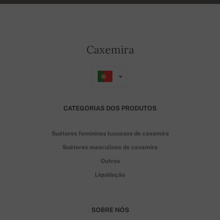
Caxemira
CATEGORIAS DOS PRODUTOS
Suéteres femininos luxuosos de caxemira
Suéteres masculinos de caxemira
Outros
Liquidação
SOBRE NÓS