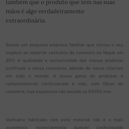
também que o produto que tem nas suas
mãos é algo verdadeiramente
extraordinária.
Somos um pequena empresa familiar que iniciou o seu
negócio ao importar vestuário de caxemira no Nepal em
2011. A qualidade e exclusividade dos nossos produtos
justificam a nossa crescente adesão de novos clientes
em todo o mundo. A nossa gama de produtos é
completamente confecionada à mão, com fibras de
caxemira, cuja espessura não excede os 0.0155 mm.
Vestuário fabricado com este material não é o mais
económico, especialmente quando confecionado