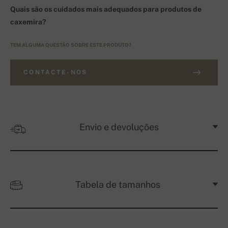
Quais são os cuidados mais adequados para produtos de
caxemira?
TEM ALGUMA QUESTÃO SOBRE ESTE PRODUTO?
CONTACTE-NOS
Envio e devoluções
Tabela de tamanhos