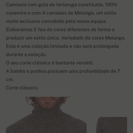
Camisola com gola de tartaruga constituída, 100%
caxemira e com 4 camadas de Melange, um estilo
muito exclusivo concebido pela nossa equipa.
Elaborámos 2 fios de cores diferentes de forma a
produzir um estilo único. Variedade de cores Melange.
Esta é uma coleção limitada e não será prolongada
durante a estação.
O seu corte clássico é bastante versátil.
A bainha e punhos possuem uma profundidade de 7
cm.
Corte clássico.