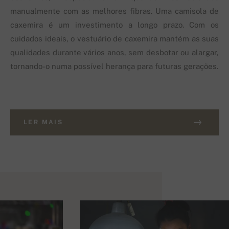
manualmente com as melhores fibras. Uma camisola de
caxemira é um investimento a longo prazo. Com os
cuidados ideais, o vestuário de caxemira mantém as suas
qualidades durante vários anos, sem desbotar ou alargar,
tornando-o numa possível herança para futuras gerações.
LER MAIS