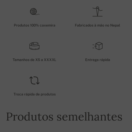
Produtos 100% caxemira
Fabricados à mão no Nepal
Tamanhos de XS a XXXXL
Entrega rápida
Troca rápida de produtos
Produtos semelhantes