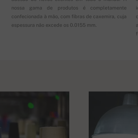
nossa gama de produtos é completamente
confecionada à mão, com fibras de caxemira, cuja
espessura não excede os 0.0155 mm.