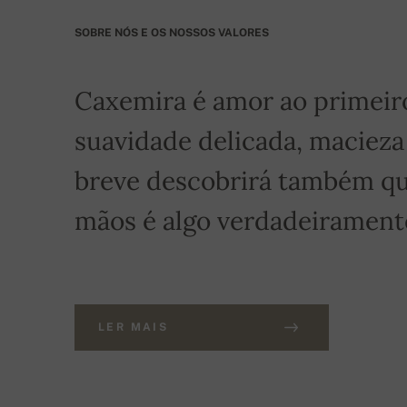
SOBRE NÓS E OS NOSSOS VALORES
Caxemira é amor ao primeiro 
suavidade delicada, macieza
breve descobrirá também qu
mãos é algo verdadeiramente
LER MAIS