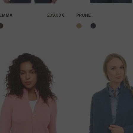
KEMMA
209,00 €
PRUNE