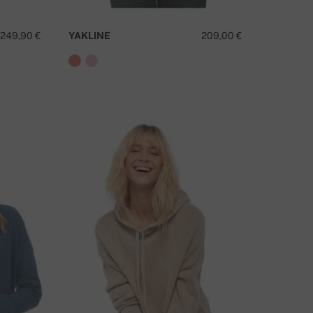
249,90 €
YAKLINE
209,00 €