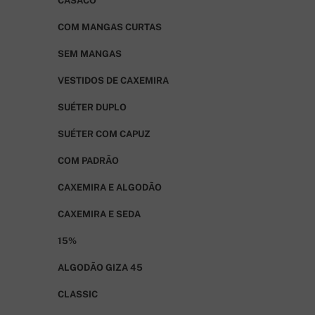
CASACO
COM MANGAS CURTAS
SEM MANGAS
VESTIDOS DE CAXEMIRA
SUÉTER DUPLO
SUÉTER COM CAPUZ
COM PADRÃO
CAXEMIRA E ALGODÃO
CAXEMIRA E SEDA
15%
ALGODÃO GIZA 45
CLASSIC