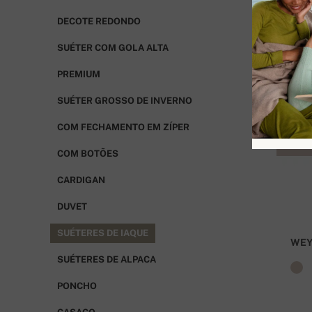
DECOTE REDONDO
SUÉTER COM GOLA ALTA
PREMIUM
SUÉTER GROSSO DE INVERNO
COM FECHAMENTO EM ZÍPER
COM BOTÕES
CARDIGAN
DUVET
SUÉTERES DE IAQUE
WEY
SUÉTERES DE ALPACA
PONCHO