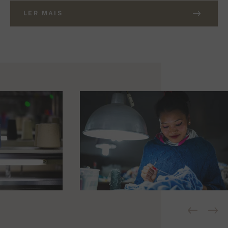
LER MAIS