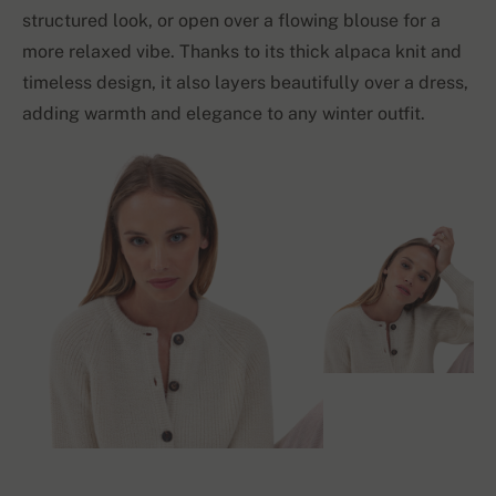
structured look, or open over a flowing blouse for a
more relaxed vibe. Thanks to its thick alpaca knit and
timeless design, it also layers beautifully over a dress,
adding warmth and elegance to any winter outfit.