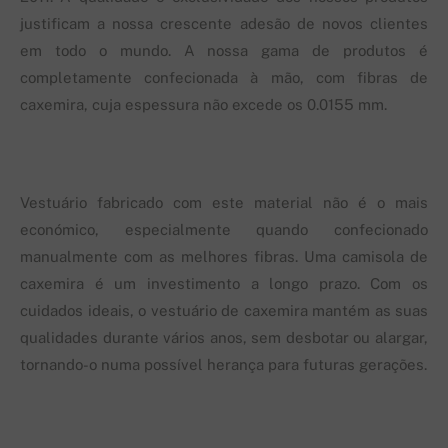
justificam a nossa crescente adesão de novos clientes
em todo o mundo. A nossa gama de produtos é
completamente confecionada à mão, com fibras de
caxemira, cuja espessura não excede os 0.0155 mm.
Vestuário fabricado com este material não é o mais
económico, especialmente quando confecionado
manualmente com as melhores fibras. Uma camisola de
caxemira é um investimento a longo prazo. Com os
cuidados ideais, o vestuário de caxemira mantém as suas
qualidades durante vários anos, sem desbotar ou alargar,
tornando-o numa possível herança para futuras gerações.