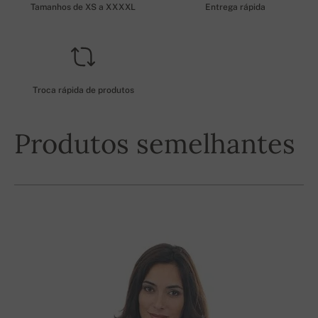
Tamanhos de XS a XXXXL
Entrega rápida
Troca rápida de produtos
Produtos semelhantes