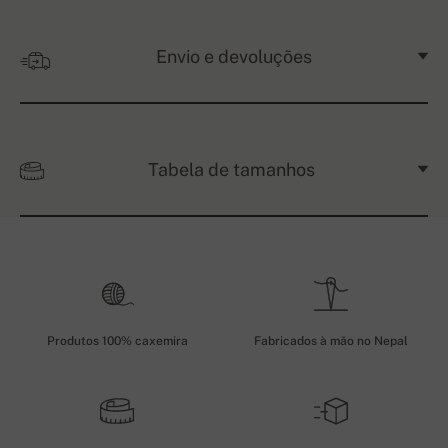
Envio e devoluções
Tabela de tamanhos
Produtos 100% caxemira
Fabricados à mão no Nepal