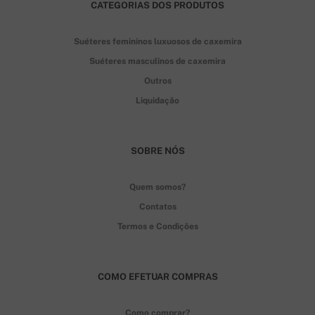
CATEGORIAS DOS PRODUTOS
Suéteres femininos luxuosos de caxemira
Suéteres masculinos de caxemira
Outros
Liquidação
SOBRE NÓS
Quem somos?
Contatos
Termos e Condições
COMO EFETUAR COMPRAS
Como comprar?