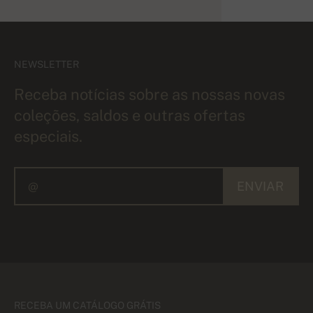
NEWSLETTER
Receba notícias sobre as nossas novas
coleções, saldos e outras ofertas
especiais.
ENVIAR
RECEBA UM CATÁLOGO GRÁTIS