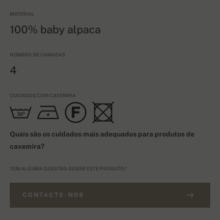
MATERIAL
100% baby alpaca
NÚMERO DE CAMADAS
4
CUIDADOS COM CAXEMIRA
Quais são os cuidados mais adequados para produtos de
caxemira?
TEM ALGUMA QUESTÃO SOBRE ESTE PRODUTO?
CONTACTE-NOS