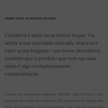
SOBRE NÓS E OS NOSSOS VALORES
Caxemira é amor ao primeiro toque. Vai
sentir a sua suavidade delicada, macieza e
calor aconchegante - em breve descobrirá
também que o produto que tem nas suas
mãos é algo verdadeiramente
extraordinária.
Somos um pequena empresa familiar que iniciou o seu
negócio ao importar vestuário de caxemira no Nepal em
2011. A qualidade e exclusividade dos nossos produtos