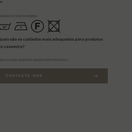
UIDADOS COM CAXEMIRA
uais são os cuidados mais adequados para produtos
de caxemira?
EM ALGUMA QUESTÃO SOBRE ESTE PRODUTO?
CONTACTE-NOS