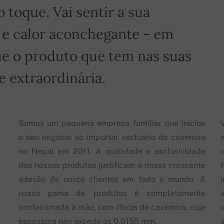
toque. Vai sentir a sua
 e calor aconchegante - em
e o produto que tem nas suas
 extraordinária.
Somos um pequena empresa familiar que iniciou
o seu negócio ao importar vestuário de caxemira
no Nepal em 2011. A qualidade e exclusividade
dos nossos produtos justificam a nossa crescente
adesão de novos clientes em todo o mundo. A
nossa gama de produtos é completamente
confecionada à mão, com fibras de caxemira, cuja
espessura não excede os 0.0155 mm.