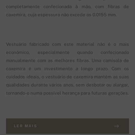
completamente confecionada à mão, com fibras de
caxemira, cuja espessura não excede os 0.0155 mm.
Vestuário fabricado com este material não é o mais
económico, especialmente quando confecionado
manualmente com as melhores fibras. Uma camisola de
caxemira é um investimento a longo prazo. Com os
cuidados ideais, o vestuário de caxemira mantém as suas
qualidades durante vários anos, sem desbotar ou alargar,
tornando-o numa possível herança para futuras gerações.
LER MAIS