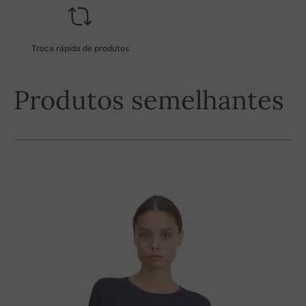
Troca rápida de produtos
Produtos semelhantes