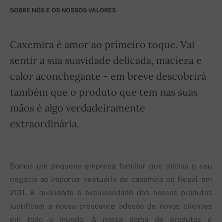
SOBRE NÓS E OS NOSSOS VALORES
Caxemira é amor ao primeiro toque. Vai
sentir a sua suavidade delicada, macieza e
calor aconchegante - em breve descobrirá
também que o produto que tem nas suas
mãos é algo verdadeiramente
extraordinária.
Somos um pequena empresa familiar que iniciou o seu
negócio ao importar vestuário de caxemira no Nepal em
2011. A qualidade e exclusividade dos nossos produtos
justificam a nossa crescente adesão de novos clientes
em todo o mundo. A nossa gama de produtos é