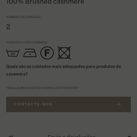
100% Brushed cashmere
NÚMERO DE CAMADAS
2
CUIDADOS COM CAXEMIRA
Quais são os cuidados mais adequados para produtos de
caxemira?
TEM ALGUMA QUESTÃO SOBRE ESTE PRODUTO?
CONTACTE-NOS