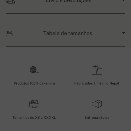
Envio e devoluções
Tabela de tamanhos
Produtos 100% caxemira
Fabricados à mão no Nepal
Tamanhos de XS a XXXXL
Entrega rápida