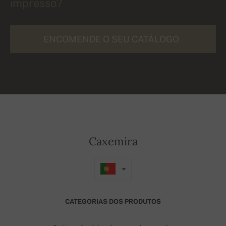
impresso?
ENCOMENDE O SEU CATÁLOGO
Caxemira
CATEGORIAS DOS PRODUTOS