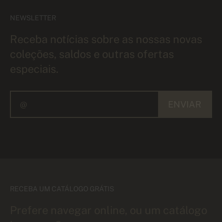
NEWSLETTER
Receba notícias sobre as nossas novas
coleções, saldos e outras ofertas
especiais.
ENVIAR
RECEBA UM CATÁLOGO GRÁTIS
Prefere navegar online, ou um catálogo