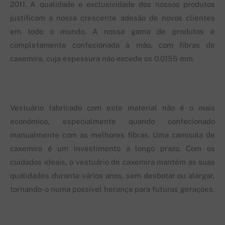
2011. A qualidade e exclusividade dos nossos produtos
justificam a nossa crescente adesão de novos clientes
em todo o mundo. A nossa gama de produtos é
completamente confecionada à mão, com fibras de
caxemira, cuja espessura não excede os 0.0155 mm.
Vestuário fabricado com este material não é o mais
económico, especialmente quando confecionado
manualmente com as melhores fibras. Uma camisola de
caxemira é um investimento a longo prazo. Com os
cuidados ideais, o vestuário de caxemira mantém as suas
qualidades durante vários anos, sem desbotar ou alargar,
tornando-o numa possível herança para futuras gerações.