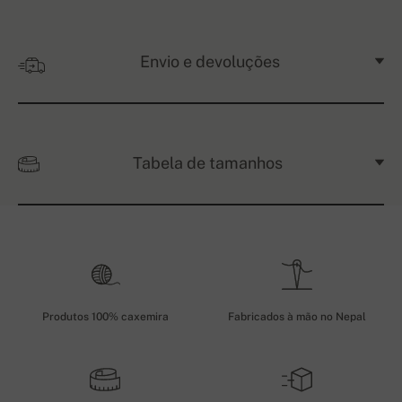
Envio e devoluções
Tabela de tamanhos
Produtos 100% caxemira
Fabricados à mão no Nepal