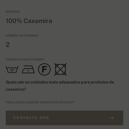
MATERIAL
100% Caxemira
NÚMERO DE CAMADAS
2
CUIDADOS COM CAXEMIRA
Quais são os cuidados mais adequados para produtos de
caxemira?
TEM ALGUMA QUESTÃO SOBRE ESTE PRODUTO?
CONTACTE-NOS