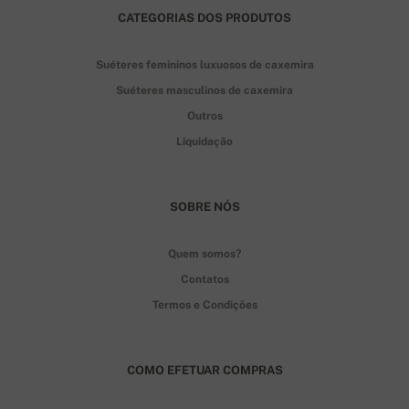
CATEGORIAS DOS PRODUTOS
Suéteres femininos luxuosos de caxemira
Suéteres masculinos de caxemira
Outros
Liquidação
SOBRE NÓS
Quem somos?
Contatos
Termos e Condições
COMO EFETUAR COMPRAS