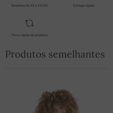
Tamanhos de XS a XXXXL
Entrega rápida
Troca rápida de produtos
Produtos semelhantes