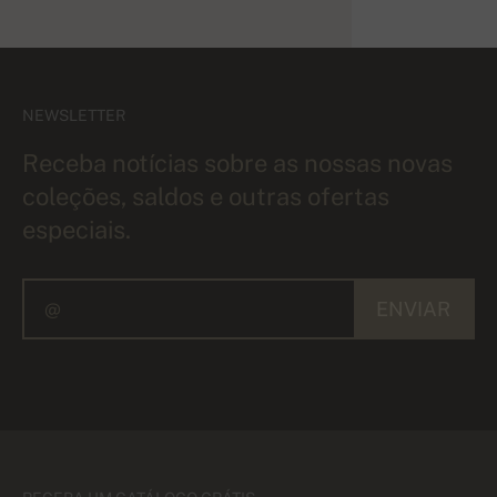
NEWSLETTER
Receba notícias sobre as nossas novas
coleções, saldos e outras ofertas
especiais.
ENVIAR