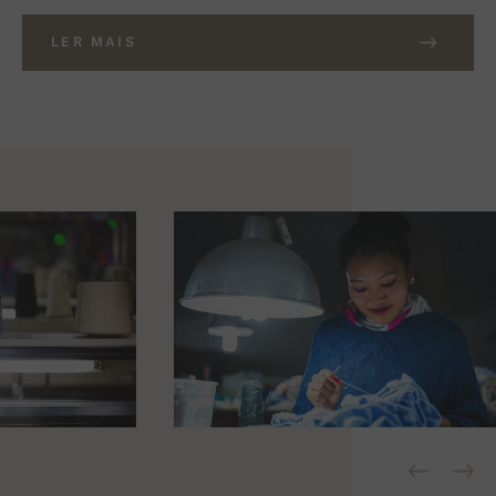
LER MAIS