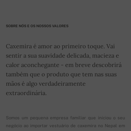
SOBRE NÓS E OS NOSSOS VALORES
Caxemira é amor ao primeiro toque. Vai
sentir a sua suavidade delicada, macieza e
calor aconchegante - em breve descobrirá
também que o produto que tem nas suas
mãos é algo verdadeiramente
extraordinária.
Somos um pequena empresa familiar que iniciou o seu
negócio ao importar vestuário de caxemira no Nepal em