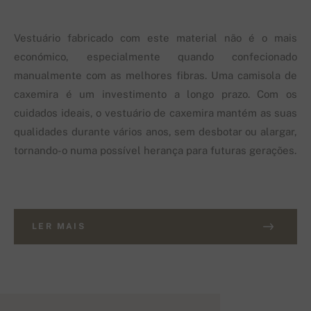
Vestuário fabricado com este material não é o mais
económico, especialmente quando confecionado
manualmente com as melhores fibras. Uma camisola de
caxemira é um investimento a longo prazo. Com os
cuidados ideais, o vestuário de caxemira mantém as suas
qualidades durante vários anos, sem desbotar ou alargar,
tornando-o numa possível herança para futuras gerações.
LER MAIS