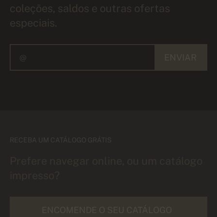
coleções, saldos e outras ofertas
especiais.
ENVIAR
RECEBA UM CATÁLOGO GRÁTIS
Prefere navegar online, ou um catálogo
impresso?
ENCOMENDE O SEU CATÁLOGO