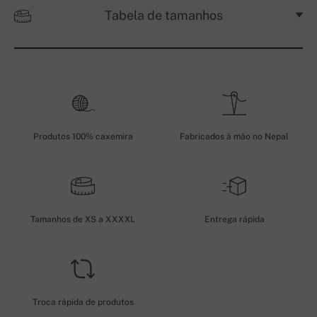
Tabela de tamanhos
Produtos 100% caxemira
Fabricados à mão no Nepal
Tamanhos de XS a XXXXL
Entrega rápida
Troca rápida de produtos