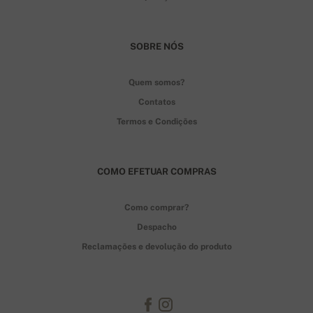
SOBRE NÓS
Quem somos?
Contatos
Termos e Condições
COMO EFETUAR COMPRAS
Como comprar?
Despacho
Reclamações e devolução do produto