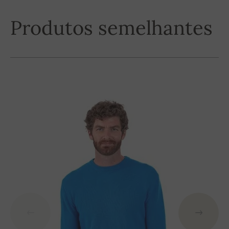
Produtos semelhantes