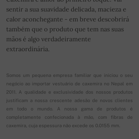
sentir a sua suavidade delicada, macieza e
calor aconchegante - em breve descobrirá
também que o produto que tem nas suas
mãos é algo verdadeiramente
extraordinária.
Somos um pequena empresa familiar que iniciou o seu
negócio ao importar vestuário de caxemira no Nepal em
2011. A qualidade e exclusividade dos nossos produtos
justificam a nossa crescente adesão de novos clientes
em todo o mundo. A nossa gama de produtos é
completamente confecionada à mão, com fibras de
caxemira, cuja espessura não excede os 0.0155 mm.