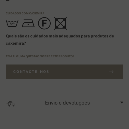
CUIDADOS COM CAXEMIRA
Quais são os cuidados mais adequados para produtos de
caxemira?
TEM ALGUMA QUESTÃO SOBRE ESTE PRODUTO?
CONTACTE-NOS
Envio e devoluções