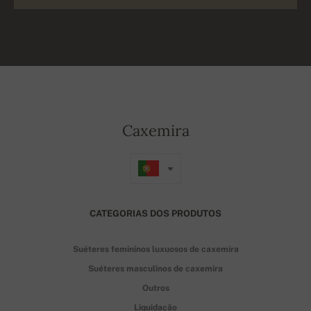
Caxemira
CATEGORIAS DOS PRODUTOS
Suéteres femininos luxuosos de caxemira
Suéteres masculinos de caxemira
Outros
Liquidação