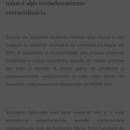
mãos é algo verdadeiramente
extraordinária.
Somos um pequena empresa familiar que iniciou o seu
negócio ao importar vestuário de caxemira no Nepal em
2011. A qualidade e exclusividade dos nossos produtos
justificam a nossa crescente adesão de novos clientes
em todo o mundo. A nossa gama de produtos é
completamente confecionada à mão, com fibras de
caxemira, cuja espessura não excede os 0.0155 mm.
Vestuário fabricado com este material não é o mais
económico, especialmente quando confecionado
manualmente com as melhores fibras. Uma camisola de