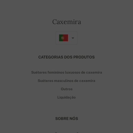
Caxemira
CATEGORIAS DOS PRODUTOS
Suéteres femininos luxuosos de caxemira
Suéteres masculinos de caxemira
Outros
Liquidação
SOBRE NÓS