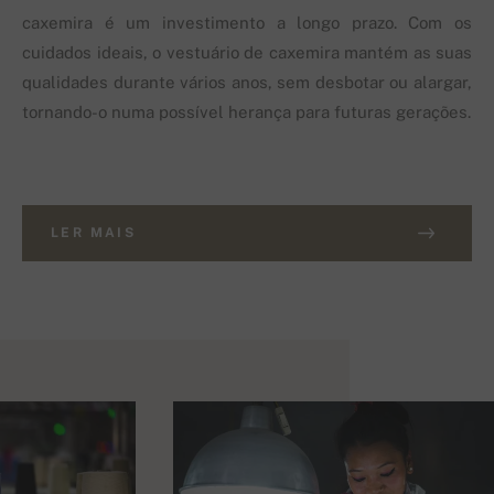
caxemira é um investimento a longo prazo. Com os
cuidados ideais, o vestuário de caxemira mantém as suas
qualidades durante vários anos, sem desbotar ou alargar,
tornando-o numa possível herança para futuras gerações.
LER MAIS