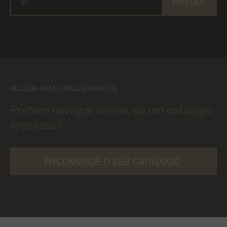
ENVIAR
RECEBA UM CATÁLOGO GRÁTIS
Prefere navegar online, ou um catálogo
impresso?
ENCOMENDE O SEU CATÁLOGO