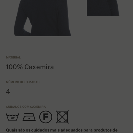
MATERIAL
100% Caxemira
NÚMERO DE CAMADAS
4
CUIDADOS COM CAXEMIRA
Quais são os cuidados mais adequados para produtos de