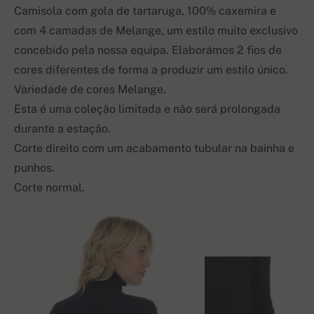
Camisola com gola de tartaruga, 100% caxemira e
com 4 camadas de Melange, um estilo muito exclusivo
concebido pela nossa equipa. Elaborámos 2 fios de
cores diferentes de forma a produzir um estilo único.
Variedade de cores Melange.
Esta é uma coleção limitada e não será prolongada
durante a estação.
Corte direito com um acabamento tubular na bainha e
punhos.
Corte normal.