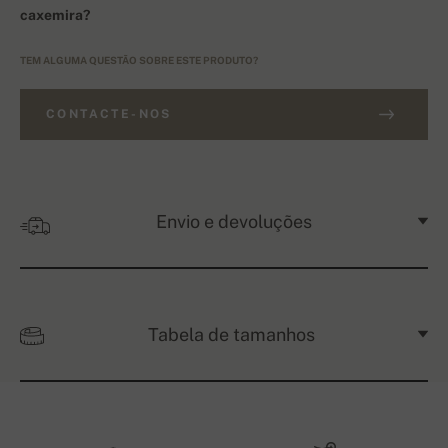
caxemira?
TEM ALGUMA QUESTÃO SOBRE ESTE PRODUTO?
CONTACTE-NOS
Envio e devoluções
Tabela de tamanhos