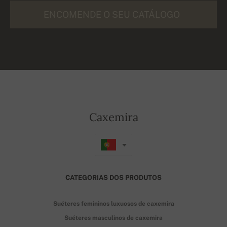
ENCOMENDE O SEU CATÁLOGO
Caxemira
CATEGORIAS DOS PRODUTOS
Suéteres femininos luxuosos de caxemira
Suéteres masculinos de caxemira