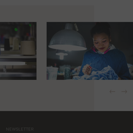
NEWSLETTER