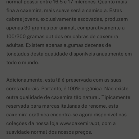
normal possui entre 16,5 e 17 mícrones. Quanto mais
fina a caxemira, mais suave será a camisola. Estas
cabras jovens, exclusivamente escovadas, produzem
apenas 30 gramas por animal, comparativamente a
100/200 gramas obtidos em cabras de caxemira
adultas. Existem apenas algumas dezenas de
toneladas desta qualidade disponíveis anualmente em
todo o mundo.
Adicionalmente, esta lã é preservada com as suas
cores naturais. Portanto, é 100% orgânica. Não existe
outra qualidade de caxemira tão natural. Tipicamente
reservada para marcas italianas de renome, esta
caxemira orgânica encontra-se agora disponível nas
coleções da nossa loja www.caxemira.pt, com a
suavidade normal dos nossos preços.