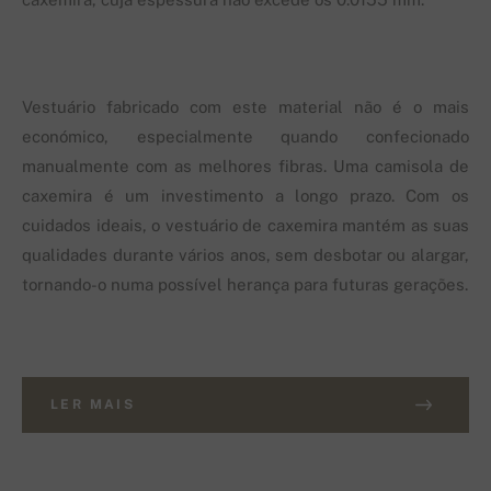
Vestuário fabricado com este material não é o mais
económico, especialmente quando confecionado
manualmente com as melhores fibras. Uma camisola de
caxemira é um investimento a longo prazo. Com os
cuidados ideais, o vestuário de caxemira mantém as suas
qualidades durante vários anos, sem desbotar ou alargar,
tornando-o numa possível herança para futuras gerações.
LER MAIS