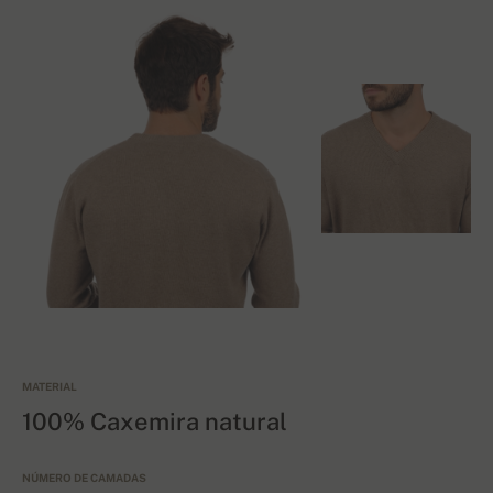
MATERIAL
100% Caxemira natural
NÚMERO DE CAMADAS