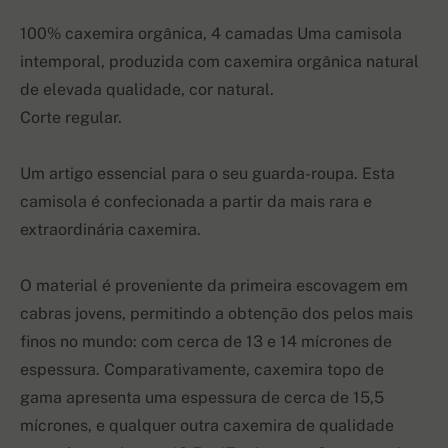
100% caxemira orgânica, 4 camadas Uma camisola
intemporal, produzida com caxemira orgânica natural
de elevada qualidade, cor natural.
Corte regular.
Um artigo essencial para o seu guarda-roupa. Esta
camisola é confecionada a partir da mais rara e
extraordinária caxemira.
O material é proveniente da primeira escovagem em
cabras jovens, permitindo a obtenção dos pelos mais
finos no mundo: com cerca de 13 e 14 mícrones de
espessura. Comparativamente, caxemira topo de
gama apresenta uma espessura de cerca de 15,5
mícrones, e qualquer outra caxemira de qualidade