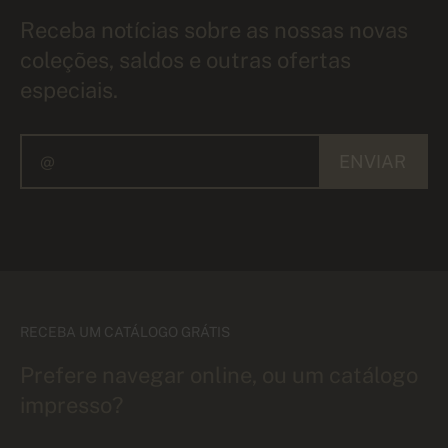
Receba notícias sobre as nossas novas
coleções, saldos e outras ofertas
especiais.
ENVIAR
RECEBA UM CATÁLOGO GRÁTIS
Prefere navegar online, ou um catálogo
impresso?