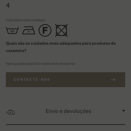
4
CUIDADOS COM CAXEMIRA
Quais são os cuidados mais adequados para produtos de
caxemira?
TEM ALGUMA QUESTÃO SOBRE ESTE PRODUTO?
CONTACTE-NOS
Envio e devoluções