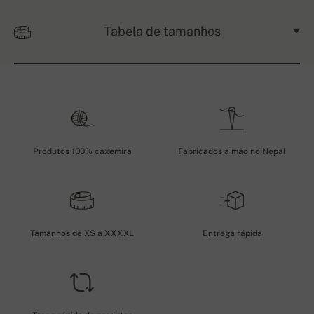
Tabela de tamanhos
Produtos 100% caxemira
Fabricados à mão no Nepal
Tamanhos de XS a XXXXL
Entrega rápida