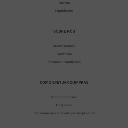
Outros
Liquidação
SOBRE NÓS
Quem somos?
Contatos
Termos e Condições
COMO EFETUAR COMPRAS
Como comprar?
Despacho
Reclamações e devolução do produto