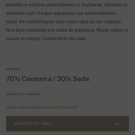
estreito e estiloso para homens e mulheres. Aparência
atraente com franjas espessas nas extremidades.
Ideal em combinação com uma capa ou um casaco,
fica bem enrolado em volta do pescoço. Muito macio e
suave ao toque, confortável de usar.
MATERIAL
70% Caxemira / 30% Seda
NÚMERO DE CAMADAS
TEM ALGUMA QUESTÃO SOBRE ESTE PRODUTO?
CONTACTE-NOS