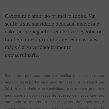
Caxemira é amor ao primeiro toque. Vai
sentir a sua suavidade delicada, macieza e
calor aconchegante - em breve descobrirá
também que o produto que tem nas suas
mãos é algo verdadeiramente
extraordinária.
Somos um pequena empresa familiar que iniciou o seu
negócio ao importar vestuário de caxemira no Nepal em
2011. A qualidade e exclusividade dos nossos produtos
justificam a nossa crescente adesão de novos clientes
em todo o mundo. A nossa gama de produtos é
completamente confecionada à mão, com fibras de