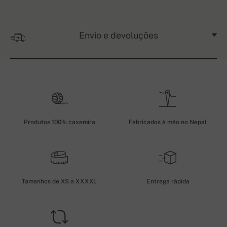
Envio e devoluções
Produtos 100% caxemira
Fabricados à mão no Nepal
Tamanhos de XS a XXXXL
Entrega rápida