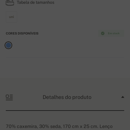
Tabela de tamanhos
uni
CORES DISPONÍVEIS
Em stock
Detalhes do produto
70% caxemira, 30% seda, 170 cm x 25 cm. Lenço