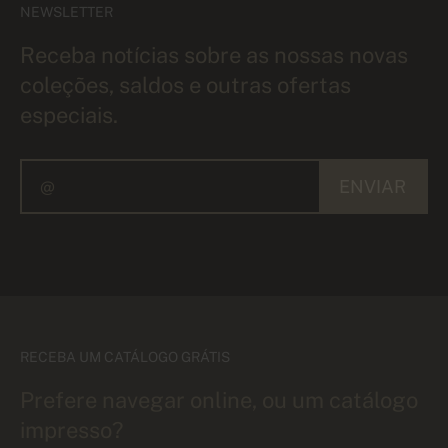
NEWSLETTER
Receba notícias sobre as nossas novas
coleções, saldos e outras ofertas
especiais.
ENVIAR
RECEBA UM CATÁLOGO GRÁTIS
Prefere navegar online, ou um catálogo
impresso?