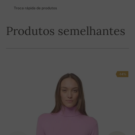
Troca rápida de produtos
Produtos semelhantes
-14%