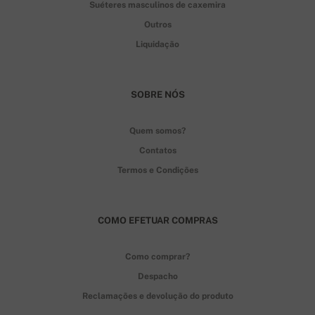
Suéteres masculinos de caxemira
Outros
Liquidação
SOBRE NÓS
Quem somos?
Contatos
Termos e Condições
COMO EFETUAR COMPRAS
Como comprar?
Despacho
Reclamações e devolução do produto