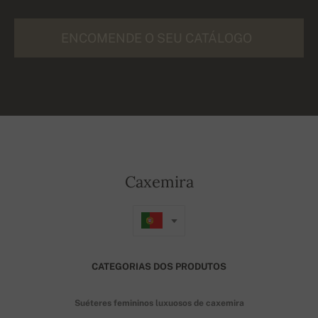
ENCOMENDE O SEU CATÁLOGO
Caxemira
CATEGORIAS DOS PRODUTOS
Suéteres femininos luxuosos de caxemira