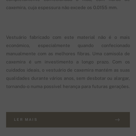
caxemira, cuja espessura não excede os 0.0155 mm.
Vestuário fabricado com este material não é o mais
económico, especialmente quando confecionado
manualmente com as melhores fibras. Uma camisola de
caxemira é um investimento a longo prazo. Com os
cuidados ideais, o vestuário de caxemira mantém as suas
qualidades durante vários anos, sem desbotar ou alargar,
tornando-o numa possível herança para futuras gerações.
LER MAIS