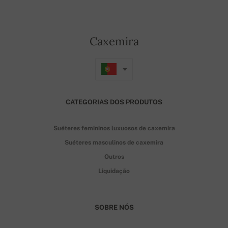
Caxemira
CATEGORIAS DOS PRODUTOS
Suéteres femininos luxuosos de caxemira
Suéteres masculinos de caxemira
Outros
Liquidação
SOBRE NÓS