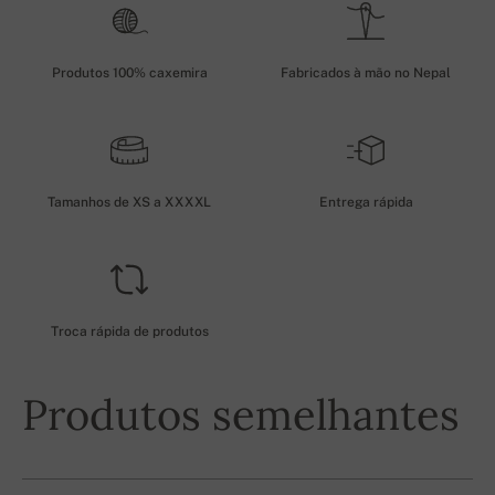
Produtos 100% caxemira
Fabricados à mão no Nepal
Tamanhos de XS a XXXXL
Entrega rápida
Troca rápida de produtos
Produtos semelhantes