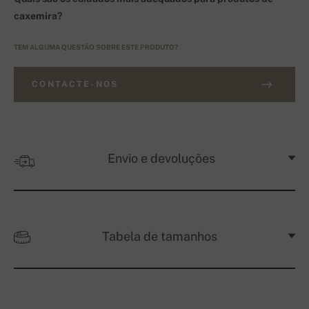
caxemira?
TEM ALGUMA QUESTÃO SOBRE ESTE PRODUTO?
CONTACTE-NOS
Envio e devoluções
Tabela de tamanhos