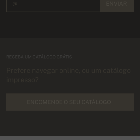
ENVIAR
RECEBA UM CATÁLOGO GRÁTIS
Prefere navegar online, ou um catálogo
impresso?
ENCOMENDE O SEU CATÁLOGO