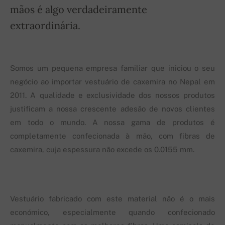
mãos é algo verdadeiramente
extraordinária.
Somos um pequena empresa familiar que iniciou o seu
negócio ao importar vestuário de caxemira no Nepal em
2011. A qualidade e exclusividade dos nossos produtos
justificam a nossa crescente adesão de novos clientes
em todo o mundo. A nossa gama de produtos é
completamente confecionada à mão, com fibras de
caxemira, cuja espessura não excede os 0.0155 mm.
Vestuário fabricado com este material não é o mais
económico, especialmente quando confecionado