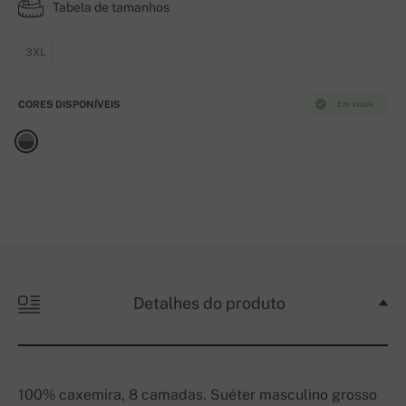
Tabela de tamanhos
3XL
CORES DISPONÍVEIS
Em stock
Detalhes do produto
100% caxemira, 8 camadas. Suéter masculino grosso