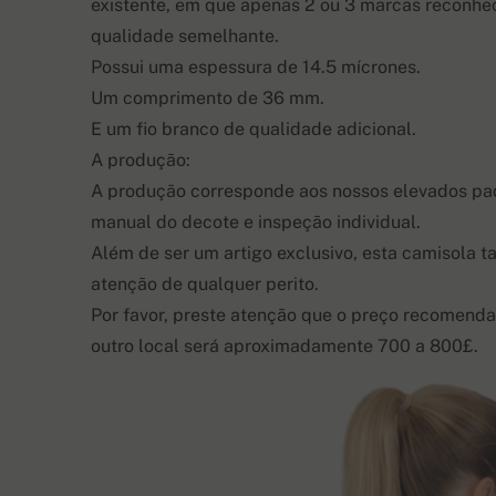
existente, em que apenas 2 ou 3 marcas reconhec
qualidade semelhante.
Possui uma espessura de 14.5 mícrones.
Um comprimento de 36 mm.
E um fio branco de qualidade adicional.
A produção:
A produção corresponde aos nossos elevados pad
manual do decote e inspeção individual.
Além de ser um artigo exclusivo, esta camisola 
atenção de qualquer perito.
Por favor, preste atenção que o preço recomenda
outro local será aproximadamente 700 a 800£.