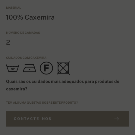
MATERIAL
100% Caxemira
NÚMERO DE CAMADAS
2
CUIDADOS COM CAXEMIRA
Quais são os cuidados mais adequados para produtos de
caxemira?
TEM ALGUMA QUESTÃO SOBRE ESTE PRODUTO?
CONTACTE-NOS