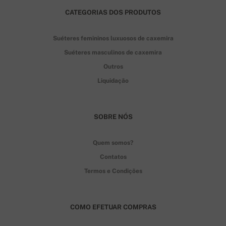
CATEGORIAS DOS PRODUTOS
Suéteres femininos luxuosos de caxemira
Suéteres masculinos de caxemira
Outros
Liquidação
SOBRE NÓS
Quem somos?
Contatos
Termos e Condições
COMO EFETUAR COMPRAS