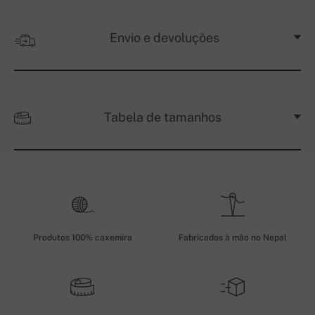
Envio e devoluções
Tabela de tamanhos
Produtos 100% caxemira
Fabricados à mão no Nepal