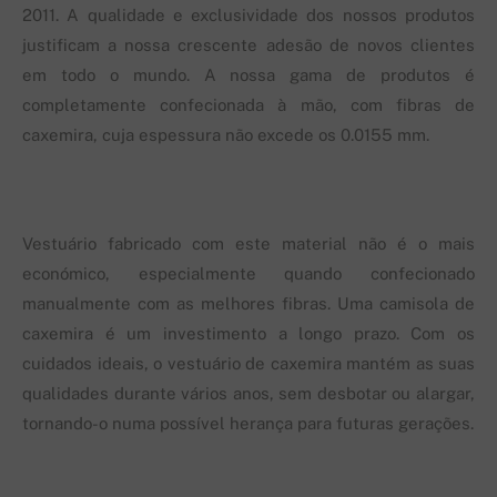
2011. A qualidade e exclusividade dos nossos produtos
justificam a nossa crescente adesão de novos clientes
em todo o mundo. A nossa gama de produtos é
completamente confecionada à mão, com fibras de
caxemira, cuja espessura não excede os 0.0155 mm.
Vestuário fabricado com este material não é o mais
económico, especialmente quando confecionado
manualmente com as melhores fibras. Uma camisola de
caxemira é um investimento a longo prazo. Com os
cuidados ideais, o vestuário de caxemira mantém as suas
qualidades durante vários anos, sem desbotar ou alargar,
tornando-o numa possível herança para futuras gerações.