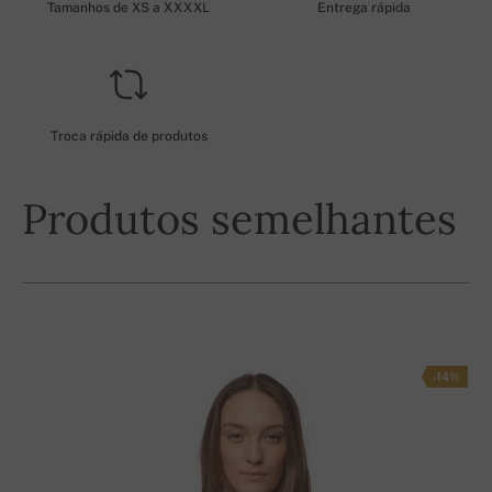
Tamanhos de XS a XXXXL
Entrega rápida
Troca rápida de produtos
Produtos semelhantes
-14%