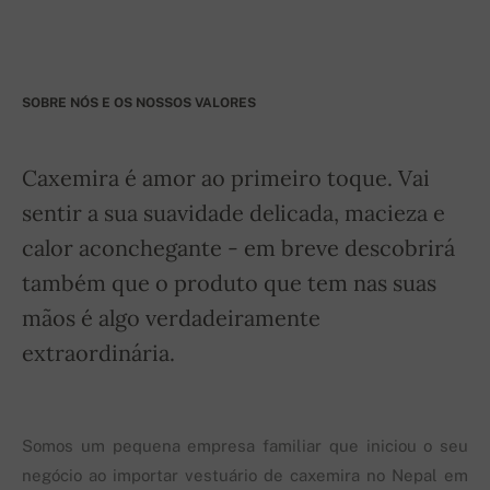
SOBRE NÓS E OS NOSSOS VALORES
Caxemira é amor ao primeiro toque. Vai
sentir a sua suavidade delicada, macieza e
calor aconchegante - em breve descobrirá
também que o produto que tem nas suas
mãos é algo verdadeiramente
extraordinária.
Somos um pequena empresa familiar que iniciou o seu
negócio ao importar vestuário de caxemira no Nepal em