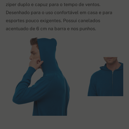
zíper duplo e capuz para o tempo de ventos.
Desenhado para o uso confortável em casa e para
esportes pouco exigentes. Possui canelados
acentuado de 6 cm na barra e nos punhos.