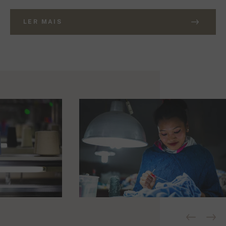
LER MAIS