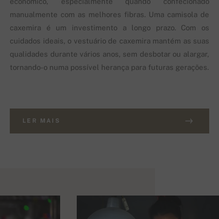
económico, especialmente quando confecionado
manualmente com as melhores fibras. Uma camisola de
caxemira é um investimento a longo prazo. Com os
cuidados ideais, o vestuário de caxemira mantém as suas
qualidades durante vários anos, sem desbotar ou alargar,
tornando-o numa possível herança para futuras gerações.
LER MAIS