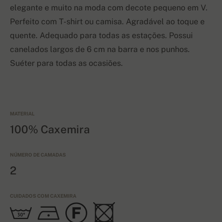
elegante e muito na moda com decote pequeno em V.
Perfeito
com T-shirt ou camisa. Agradável ao toque e
quente. Adequado para todas as estações. Possui
canelados largos de 6 cm na barra e nos punhos.
Suéter para todas as ocasiões.
MATERIAL
100% Caxemira
NÚMERO DE CAMADAS
2
CUIDADOS COM CAXEMIRA