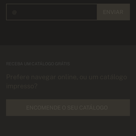
ENVIAR
RECEBA UM CATÁLOGO GRÁTIS
Prefere navegar online, ou um catálogo
impresso?
ENCOMENDE O SEU CATÁLOGO