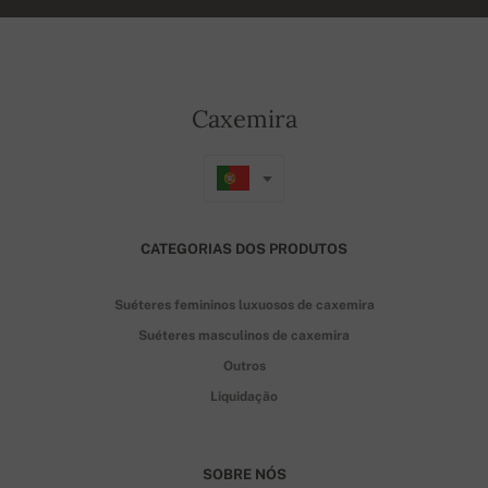
Caxemira
CATEGORIAS DOS PRODUTOS
Suéteres femininos luxuosos de caxemira
Suéteres masculinos de caxemira
Outros
Liquidação
SOBRE NÓS