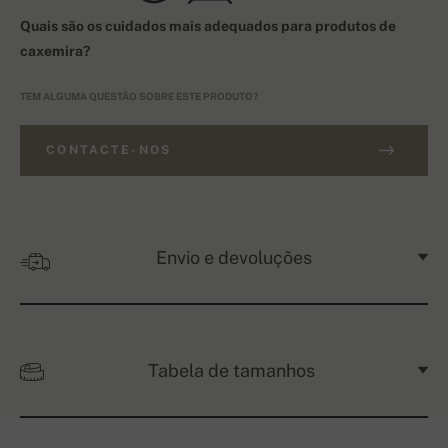
Quais são os cuidados mais adequados para produtos de
caxemira?
TEM ALGUMA QUESTÃO SOBRE ESTE PRODUTO?
CONTACTE-NOS
Envio e devoluções
Tabela de tamanhos