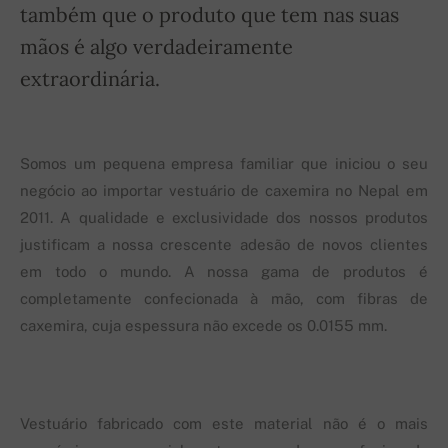
também que o produto que tem nas suas
mãos é algo verdadeiramente
extraordinária.
Somos um pequena empresa familiar que iniciou o seu
negócio ao importar vestuário de caxemira no Nepal em
2011. A qualidade e exclusividade dos nossos produtos
justificam a nossa crescente adesão de novos clientes
em todo o mundo. A nossa gama de produtos é
completamente confecionada à mão, com fibras de
caxemira, cuja espessura não excede os 0.0155 mm.
Vestuário fabricado com este material não é o mais