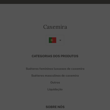
Caxemira
CATEGORIAS DOS PRODUTOS
Suéteres femininos luxuosos de caxemira
Suéteres masculinos de caxemira
Outros
Liquidação
SOBRE NÓS