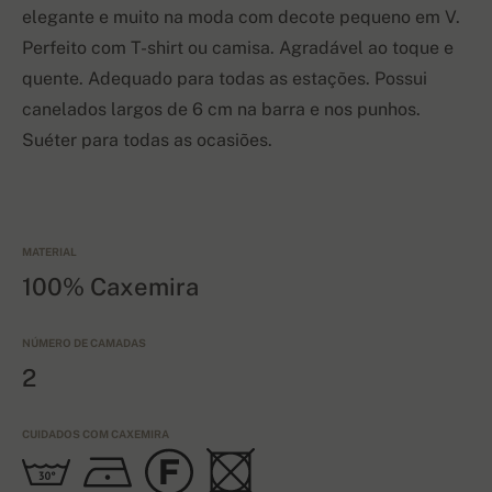
elegante e muito na moda com decote pequeno em V.
Perfeito
com T-shirt ou camisa. Agradável ao toque e
quente. Adequado para todas as estações. Possui
canelados largos de 6 cm na barra e nos punhos.
Suéter para todas as ocasiões.
MATERIAL
100% Caxemira
NÚMERO DE CAMADAS
2
CUIDADOS COM CAXEMIRA