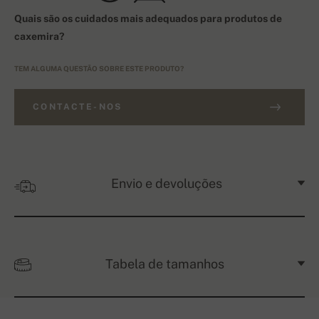
Quais são os cuidados mais adequados para produtos de
caxemira?
TEM ALGUMA QUESTÃO SOBRE ESTE PRODUTO?
CONTACTE-NOS
Envio e devoluções
Tabela de tamanhos