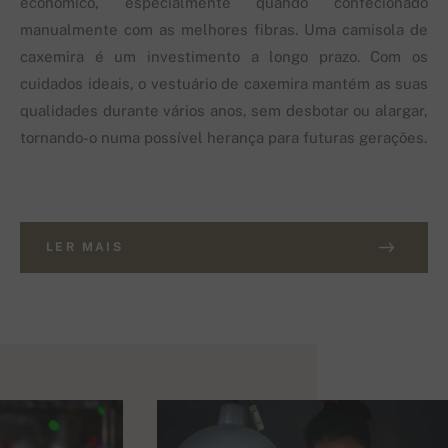
económico, especialmente quando confecionado
manualmente com as melhores fibras. Uma camisola de
caxemira é um investimento a longo prazo. Com os
cuidados ideais, o vestuário de caxemira mantém as suas
qualidades durante vários anos, sem desbotar ou alargar,
tornando-o numa possível herança para futuras gerações.
LER MAIS