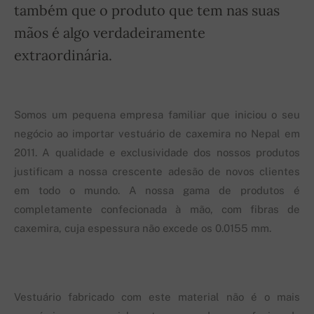
também que o produto que tem nas suas
mãos é algo verdadeiramente
extraordinária.
Somos um pequena empresa familiar que iniciou o seu
negócio ao importar vestuário de caxemira no Nepal em
2011. A qualidade e exclusividade dos nossos produtos
justificam a nossa crescente adesão de novos clientes
em todo o mundo. A nossa gama de produtos é
completamente confecionada à mão, com fibras de
caxemira, cuja espessura não excede os 0.0155 mm.
Vestuário fabricado com este material não é o mais