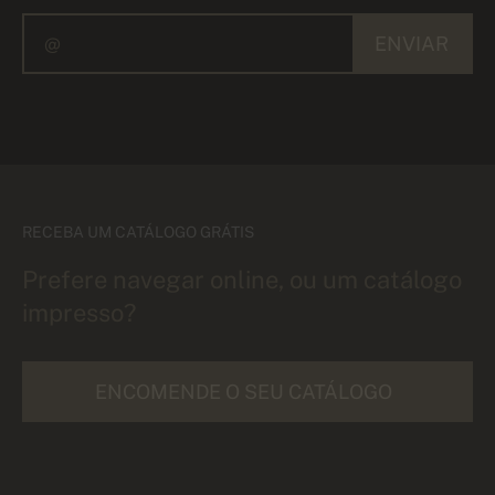
ENVIAR
RECEBA UM CATÁLOGO GRÁTIS
Prefere navegar online, ou um catálogo
impresso?
ENCOMENDE O SEU CATÁLOGO