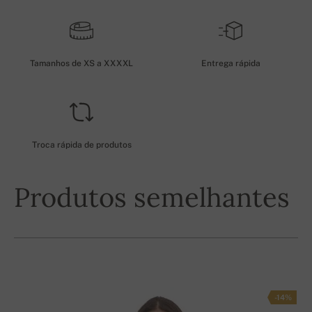
Tamanhos de XS a XXXXL
Entrega rápida
Troca rápida de produtos
Produtos semelhantes
-14%