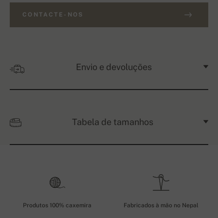
CONTACTE-NOS
Envio e devoluções
Tabela de tamanhos
Produtos 100% caxemira
Fabricados à mão no Nepal