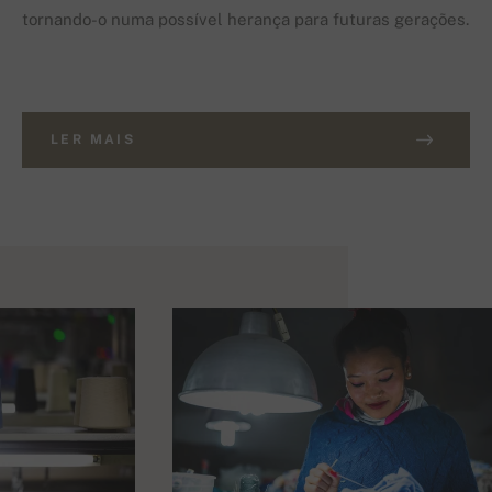
tornando-o numa possível herança para futuras gerações.
LER MAIS