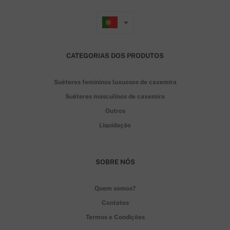
CATEGORIAS DOS PRODUTOS
Suéteres femininos luxuosos de caxemira
Suéteres masculinos de caxemira
Outros
Liquidação
SOBRE NÓS
Quem somos?
Contatos
Termos e Condições