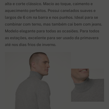
alta e corte clássico. Macio ao toque, caimento e
aquecimento perfeitos. Possui canelados suaves e
largos de 6 cm na barra e nos punhos. Ideal para se
combinar com terno, mas também cai bem com jeans.
Modelo elegante para todas as ocasiões. Para todos
as estações, excelente para ser usado da primavera
até nos dias frios de inverno.