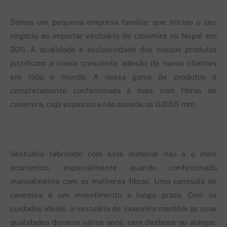
Somos um pequena empresa familiar que iniciou o seu
negócio ao importar vestuário de caxemira no Nepal em
2011. A qualidade e exclusividade dos nossos produtos
justificam a nossa crescente adesão de novos clientes
em todo o mundo. A nossa gama de produtos é
completamente confecionada à mão, com fibras de
caxemira, cuja espessura não excede os 0.0155 mm.
Vestuário fabricado com este material não é o mais
económico, especialmente quando confecionado
manualmente com as melhores fibras. Uma camisola de
caxemira é um investimento a longo prazo. Com os
cuidados ideais, o vestuário de caxemira mantém as suas
qualidades durante vários anos, sem desbotar ou alargar,