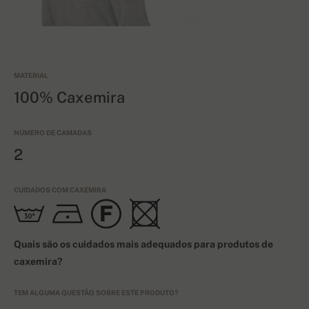
MATERIAL
100% Caxemira
NÚMERO DE CAMADAS
2
CUIDADOS COM CAXEMIRA
Quais são os cuidados mais adequados para produtos de
caxemira?
TEM ALGUMA QUESTÃO SOBRE ESTE PRODUTO?