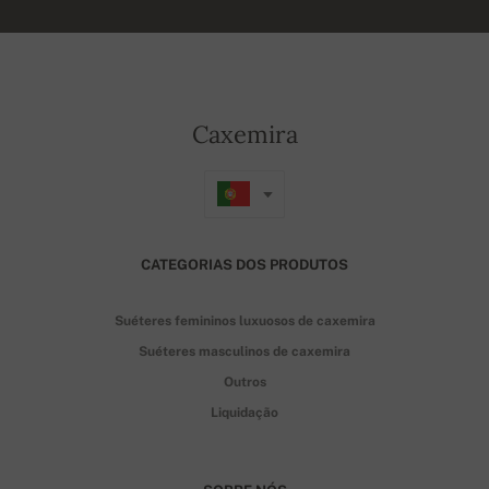
Caxemira
CATEGORIAS DOS PRODUTOS
Suéteres femininos luxuosos de caxemira
Suéteres masculinos de caxemira
Outros
Liquidação