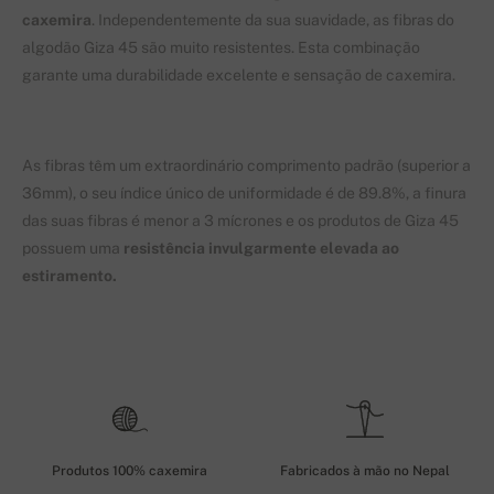
caxemira
. Independentemente da sua suavidade, as fibras do
algodão Giza 45 são muito resistentes. Esta combinação
garante uma durabilidade excelente e sensação de caxemira.
As fibras têm um extraordinário comprimento padrão (superior a
36mm), o seu índice único de uniformidade é de 89.8%, a finura
das suas fibras é menor a 3 mícrones e os produtos de Giza 45
possuem uma
resistência invulgarmente elevada ao
estiramento.
Produtos 100% caxemira
Fabricados à mão no Nepal