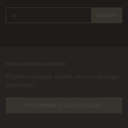
ENVIAR
RECEBA UM CATÁLOGO GRÁTIS
Prefere navegar online, ou um catálogo
impresso?
ENCOMENDE O SEU CATÁLOGO