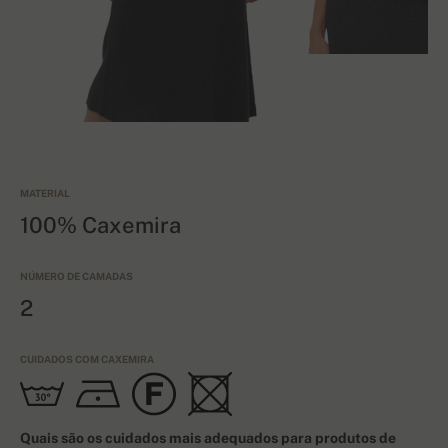
MATERIAL
100% Caxemira
NÚMERO DE CAMADAS
2
CUIDADOS COM CAXEMIRA
Quais são os cuidados mais adequados para produtos de