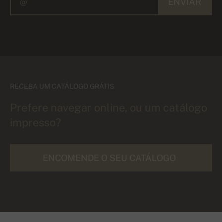
ENVIAR
RECEBA UM CATÁLOGO GRÁTIS
Prefere navegar online, ou um catálogo
impresso?
ENCOMENDE O SEU CATÁLOGO