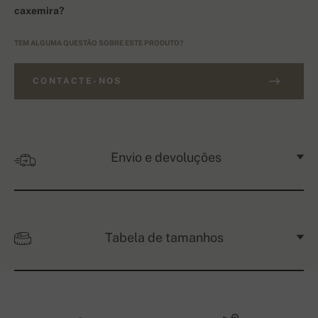
caxemira?
TEM ALGUMA QUESTÃO SOBRE ESTE PRODUTO?
CONTACTE-NOS
Envio e devoluções
Tabela de tamanhos