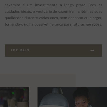
caxemira é um investimento a longo prazo. Com os
cuidados ideais, o vestuário de caxemira mantém as suas
qualidades durante vários anos, sem desbotar ou alargar,
tornando-o numa possível herança para futuras gerações.
LER MAIS