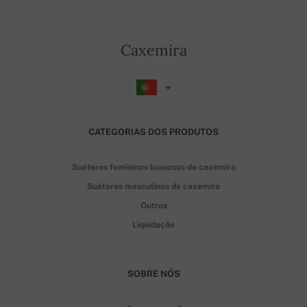
Caxemira
CATEGORIAS DOS PRODUTOS
Suéteres femininos luxuosos de caxemira
Suéteres masculinos de caxemira
Outros
Liquidação
SOBRE NÓS