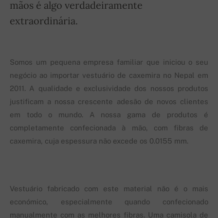
mãos é algo verdadeiramente
extraordinária.
Somos um pequena empresa familiar que iniciou o seu
negócio ao importar vestuário de caxemira no Nepal em
2011. A qualidade e exclusividade dos nossos produtos
justificam a nossa crescente adesão de novos clientes
em todo o mundo. A nossa gama de produtos é
completamente confecionada à mão, com fibras de
caxemira, cuja espessura não excede os 0.0155 mm.
Vestuário fabricado com este material não é o mais
económico, especialmente quando confecionado
manualmente com as melhores fibras. Uma camisola de