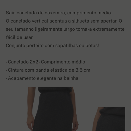
Saia canelada de caxemira, comprimento médio.
O canelado vertical acentua a silhueta sem apertar. O
seu tamanho ligeiramente largo torna-a extremamente
fácil de usar.
Conjunto perfeito com sapatilhas ou botas!
- Canelado 2x2 - Comprimento médio
- Cintura com banda elástica de 3,5 cm
- Acabamento elegante na bainha