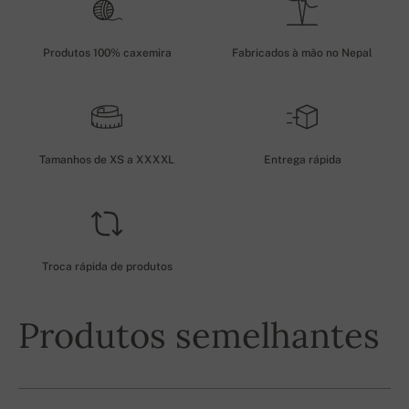
Produtos 100% caxemira
Fabricados à mão no Nepal
Tamanhos de XS a XXXXL
Entrega rápida
Troca rápida de produtos
Produtos semelhantes