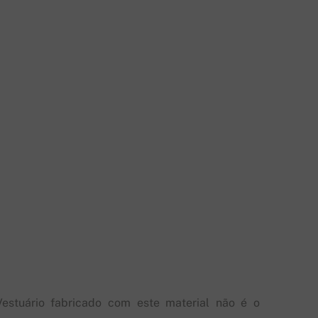
Vestuário fabricado com este material não é o