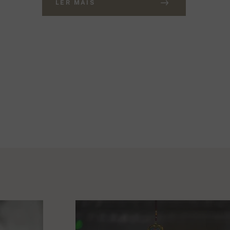
LER MAIS