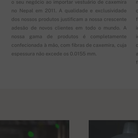
o seu negócio ao importar vestuário de caxemira
no Nepal em 2011. A qualidade e exclusividade
dos nossos produtos justificam a nossa crescente
adesão de novos clientes em todo o mundo. A
nossa gama de produtos é completamente
confecionada à mão, com fibras de caxemira, cuja
espessura não excede os 0.0155 mm.