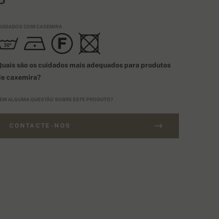
UIDADOS COM CAXEMIRA
uais são os cuidados mais adequados para produtos
de caxemira?
EM ALGUMA QUESTÃO SOBRE ESTE PRODUTO?
CONTACTE-NOS