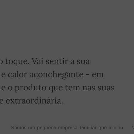
é grátis!
toque. Vai sentir a sua
 e calor aconchegante - em
e o produto que tem nas suas
 extraordinária.
Somos um pequena empresa familiar que iniciou